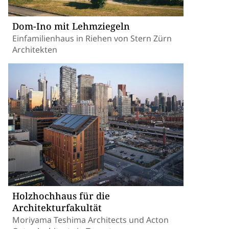
Dom-Ino mit Lehmziegeln
Einfamilienhaus in Riehen von Stern Zürn
Architekten
Holzhochhaus für die
Architekturfakultät
Moriyama Teshima Architects und Acton