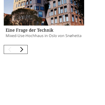
Eine Frage der Technik
Mixed-Use-Hochhaus in Oslo von Snøhetta