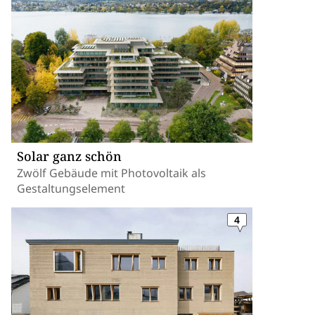
Solar ganz schön
Zwölf Gebäude mit Photovoltaik als
Gestaltungselement
4