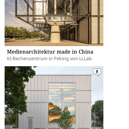
Medienarchitektur made in China
KI-Rechenzentrum in Peking von LLLab.
8