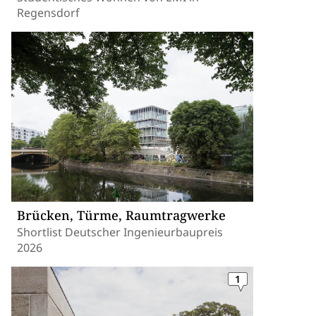
Regensdorf
Brücken, Türme, Raumtragwerke
Shortlist Deutscher Ingenieurbaupreis
2026
1