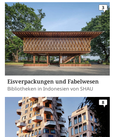
3
Eisverpackungen und Fabelwesen
Bibliotheken in Indonesien von SHAU
8