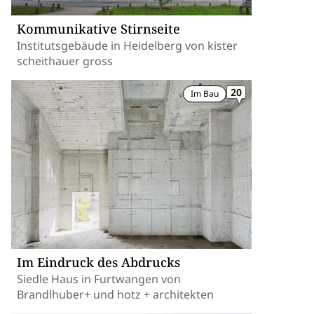
Kommunikative Stirnseite
Institutsgebäude in Heidelberg von kister
scheithauer gross
20
Im Bau
Im Eindruck des Abdrucks
Siedle Haus in Furtwangen von
Brandlhuber+ und hotz + architekten