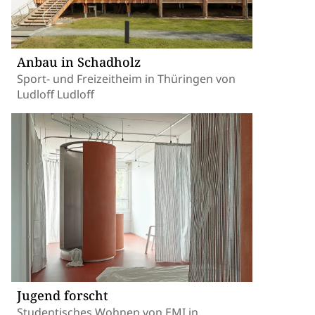
Anbau in Schadholz
Sport- und Freizeitheim in Thüringen von
Ludloff Ludloff
Jugend forscht
Studentisches Wohnen von EMI in