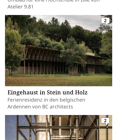
Atelier 9.81
2
Eingehaust in Stein und Holz
Ferienresidenz in den belgischen
Ardennen von BC architects
2