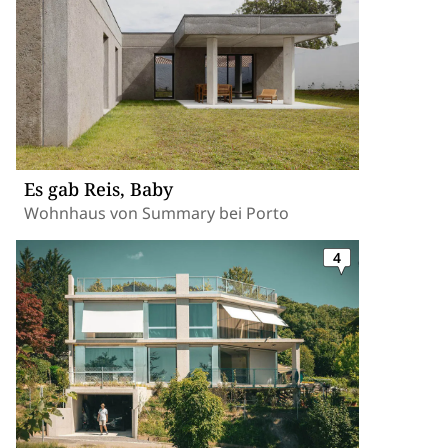
Es gab Reis, Baby
Wohnhaus von Summary bei Porto
4