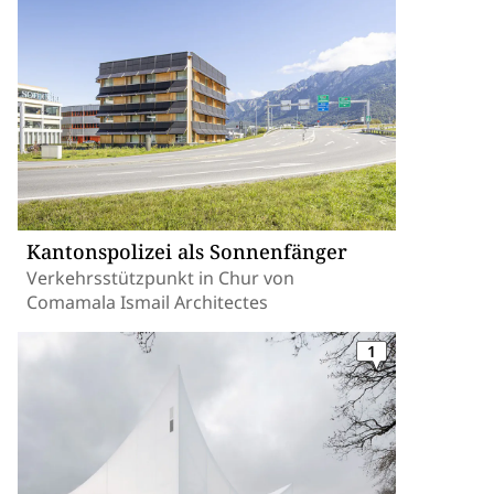
Kantonspolizei als Sonnenfänger
Verkehrsstützpunkt in Chur von
Comamala Ismail Architectes
1