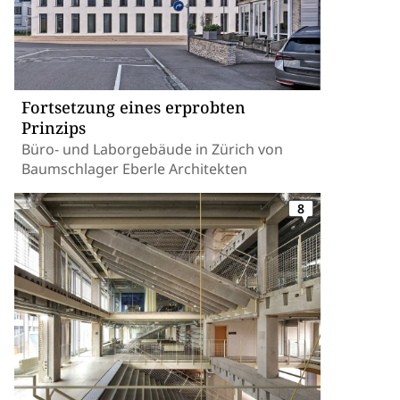
Fortsetzung eines erprobten
Prinzips
Büro- und Laborgebäude in Zürich von
Baumschlager Eberle Architekten
8