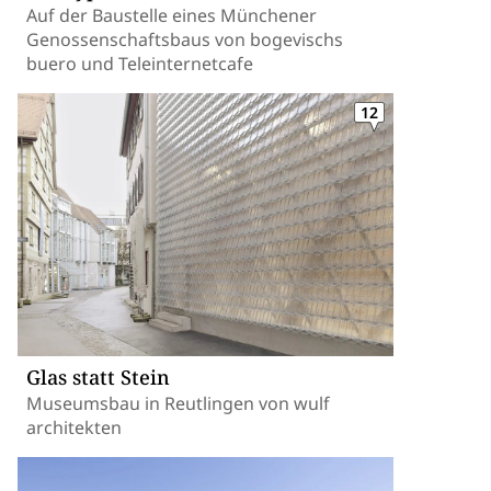
Auf der Baustelle eines Münchener
Genossenschaftsbaus von bogevischs
buero und Teleinternetcafe
12
Glas statt Stein
Museumsbau in Reutlingen von wulf
architekten