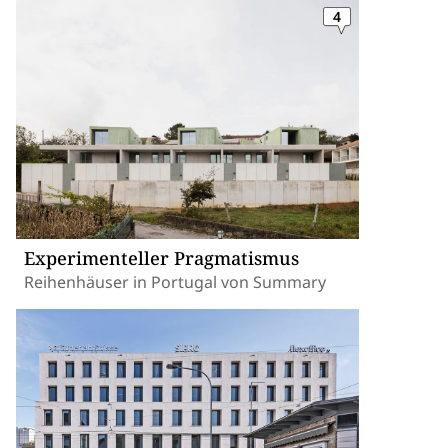
4
Experimenteller Pragmatismus
Reihenhäuser in Portugal von Summary