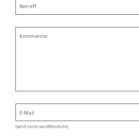
Betreff
Kommentar
E-Mail
(wird nicht veröffentlicht)