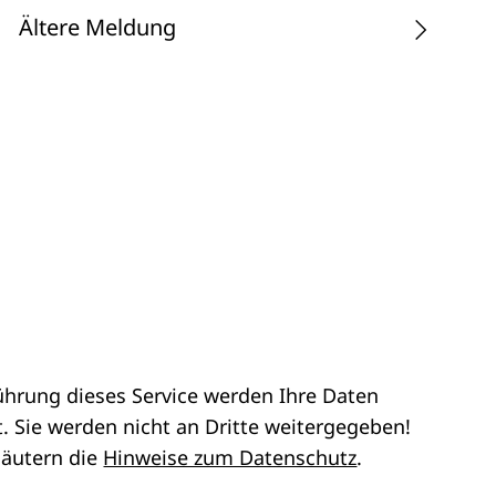
Ältere Meldung
ührung dieses Service werden Ihre Daten
. Sie werden nicht an Dritte weitergegeben!
läutern die
Hinweise zum Datenschutz
.