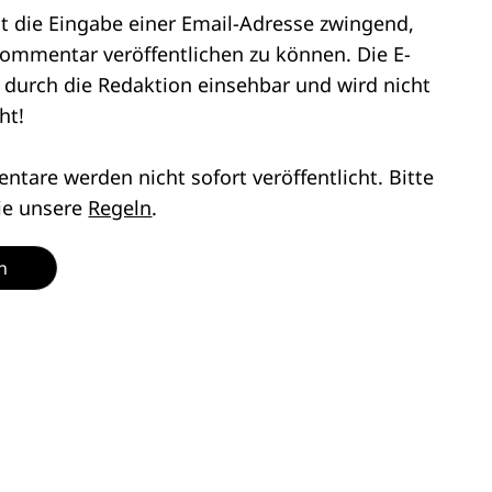
st die Eingabe einer Email-Adresse zwingend,
ommentar veröffentlichen zu können. Die E-
r durch die Redaktion einsehbar und wird nicht
ht!
tare werden nicht sofort veröffentlicht. Bitte
ie unsere
Regeln
.
n