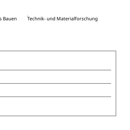
s Bauen
Technik- und Materialforschung