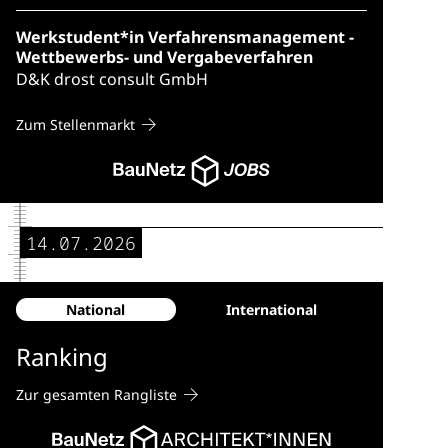
Werkstudent*in Verfahrensmanagement -
Wettbewerbs- und Vergabeverfahren
D&K drost consult GmbH
Zum Stellenmarkt
14.07.2026
National
International
Ranking
Zur gesamten Rangliste