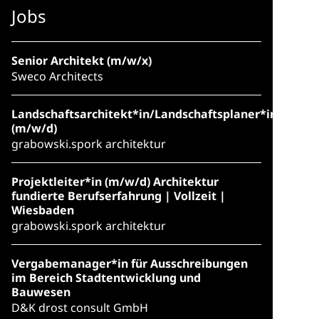
Jobs
Senior Architekt (m/w/x)
Sweco Architects
Landschaftsarchitekt*in/Landschaftsplaner*in
(m/w/d)
grabowski.spork architektur
Projektleiter*in (m/w/d) Architektur
fundierte Berufserfahrung | Vollzeit |
Wiesbaden
grabowski.spork architektur
Vergabemanager*in für Ausschreibungen
im Bereich Stadtentwicklung und
Bauwesen
D&K drost consult GmbH