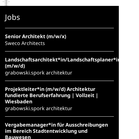
Jobs
Senior Architekt (m/w/x)
Sweco Architects
Landschaftsarchitekt*in/Landschaftsplaner*in
(m/w/d)
grabowski.spork architektur
Projektleiter*in (m/w/d) Architektur
fundierte Berufserfahrung | Vollzeit |
Wiesbaden
grabowski.spork architektur
Vergabemanager*in für Ausschreibungen
im Bereich Stadtentwicklung und
Bauwesen