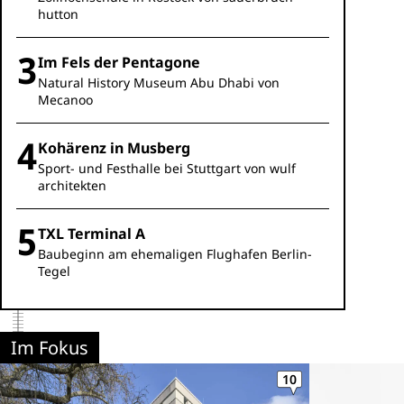
hutton
Im Fels der Pentagone
Natural History Museum Abu Dhabi von
Mecanoo
Kohärenz in Musberg
Sport- und Festhalle bei Stuttgart von wulf
architekten
TXL Terminal A
Baubeginn am ehemaligen Flughafen Berlin-
Tegel
Im Fokus
10