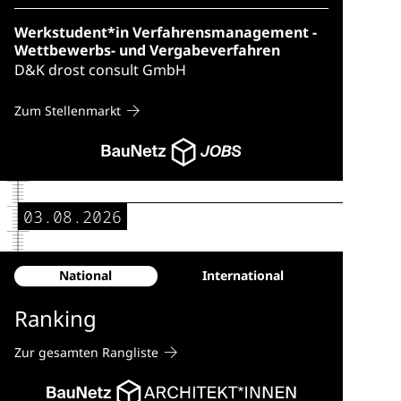
Werkstudent*in Verfahrensmanagement -
Wettbewerbs- und Vergabeverfahren
D&K drost consult GmbH
Zum Stellenmarkt
03.08.2026
National
International
Ranking
Zur gesamten Rangliste