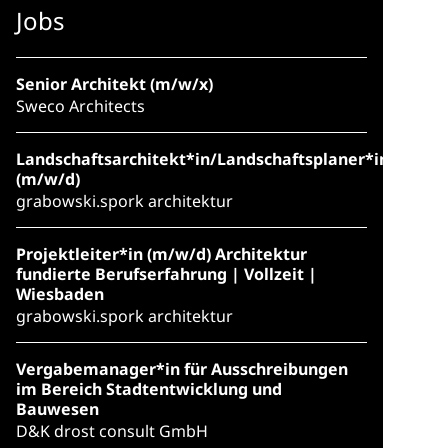
Jobs
Senior Architekt (m/w/x)
Sweco Architects
Landschaftsarchitekt*in/Landschaftsplaner*in
(m/w/d)
grabowski.spork architektur
Projektleiter*in (m/w/d) Architektur
fundierte Berufserfahrung | Vollzeit |
Wiesbaden
grabowski.spork architektur
Vergabemanager*in für Ausschreibungen
im Bereich Stadtentwicklung und
Bauwesen
D&K drost consult GmbH