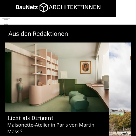
Aus den Redaktionen
Licht als Dirigent
Maisonette-Atelier in Paris von Martin
Massé