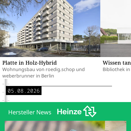
Platte in Holz-Hybrid
Wissen tan
Wohnungsbau von roedig.schop und
Bibliothek i
weberbrunner in Berlin
05.08.2026
Hersteller News