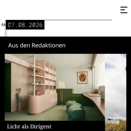
07.08.2026
Aktuell
Aus den Redaktionen
Licht als Dirigent