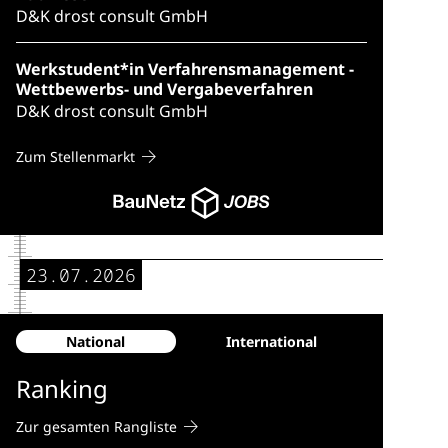
D&K drost consult GmbH
Werkstudent*in Verfahrensmanagement -
Wettbewerbs- und Vergabeverfahren
D&K drost consult GmbH
Zum Stellenmarkt
23.07.2026
National
International
Ranking
Zur gesamten Rangliste