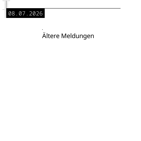
08.07.2026
Ältere Meldungen