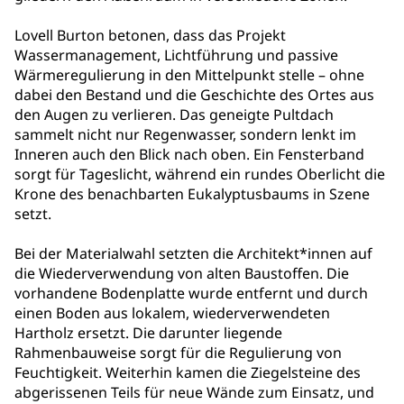
Lovell Burton betonen, dass das Projekt
Wassermanagement, Lichtführung und passive
Wärmeregulierung in den Mittelpunkt stelle – ohne
dabei den Bestand und die Geschichte des Ortes aus
den Augen zu verlieren. Das geneigte Pultdach
sammelt nicht nur Regenwasser, sondern lenkt im
Inneren auch den Blick nach oben. Ein Fensterband
sorgt für Tageslicht, während ein rundes Oberlicht die
Krone des benachbarten Eukalyptusbaums in Szene
setzt.
Bei der Materialwahl setzten die Architekt*innen auf
die Wiederverwendung von alten Baustoffen. Die
vorhandene Bodenplatte wurde entfernt und durch
einen Boden aus lokalem, wiederverwendeten
Hartholz ersetzt. Die darunter liegende
Rahmenbauweise sorgt für die Regulierung von
Feuchtigkeit. Weiterhin kamen die Ziegelsteine des
abgerissenen Teils für neue Wände zum Einsatz, und