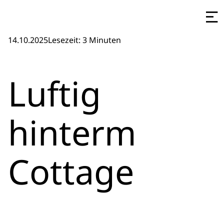
14.10.2025
Lesezeit: 3 Minuten
Luftig
hinterm
Cottage