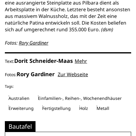
eine ausrangierte Steinplatte aus Pilbara dient als
Arbeitsplatte in der Küche. Letztere besteht ansonsten
aus massivem Walnussholz, das mit der Zeit eine
natürliche Patina entwickeln soll. Die Kosten beliefen
sich auf umgerechnet rund 355.000 Euro.
(dsm)
Fotos:
Rory Gardiner
Dorit Schneider-Maas
Mehr
Text:
Rory Gardiner
Zur Webseite
Fotos:
Tags:
Australien
Einfamilien-, Reihen-, Wochenendhäuser
Erweiterung
Fertigstellung
Holz
Metall
Bautafel