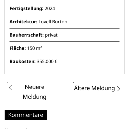
Fertigstellung:
2024
Architektur:
Lovell Burton
Bauherrschaft:
privat
Fläche:
150 m²
Baukosten:
355.000 €
Neuere
Ältere Meldung
Meldung
Kommentare