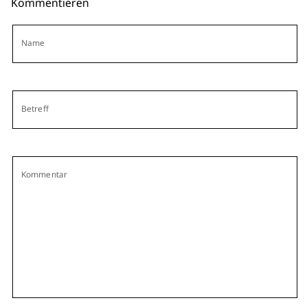
Kommentieren
Name
Betreff
Kommentar