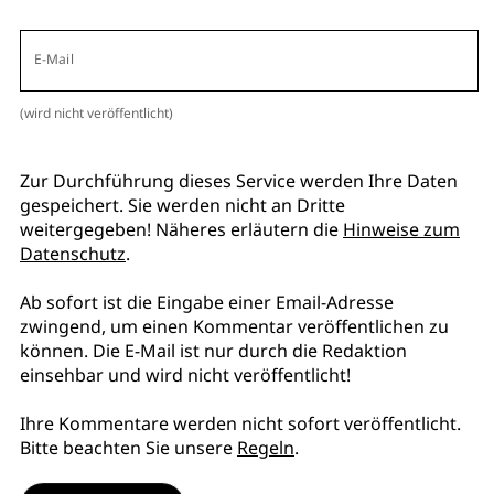
E-Mail
(wird nicht veröffentlicht)
Zur Durchführung dieses Service werden Ihre Daten
gespeichert. Sie werden nicht an Dritte
weitergegeben! Näheres erläutern die
Hinweise zum
Datenschutz
.
Ab sofort ist die Eingabe einer Email-Adresse
zwingend, um einen Kommentar veröffentlichen zu
können. Die E-Mail ist nur durch die Redaktion
einsehbar und wird nicht veröffentlicht!
Ihre Kommentare werden nicht sofort veröffentlicht.
Bitte beachten Sie unsere
Regeln
.