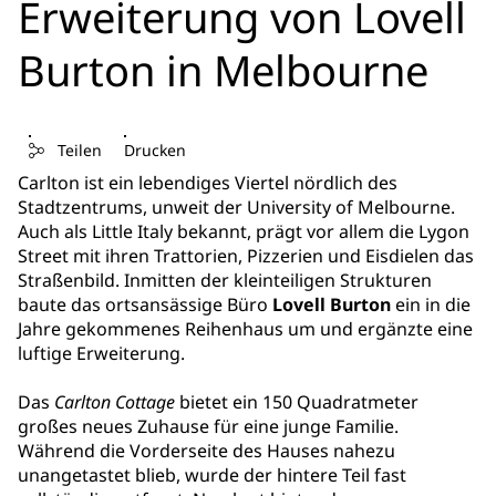
Erweiterung von Lovell
Burton in Melbourne
Teilen
Drucken
Carlton ist ein lebendiges Viertel nördlich des
Stadtzentrums, unweit der University of Melbourne.
Auch als Little Italy bekannt, prägt vor allem die Lygon
Street mit ihren Trattorien, Pizzerien und Eisdielen das
Straßenbild. Inmitten der kleinteiligen Strukturen
baute das ortsansässige Büro
Lovell Burton
ein in die
Jahre gekommenes Reihenhaus um und ergänzte eine
luftige Erweiterung.
Das
Carlton Cottage
bietet ein 150 Quadratmeter
großes neues Zuhause für eine junge Familie.
Während die Vorderseite des Hauses nahezu
unangetastet blieb, wurde der hintere Teil fast