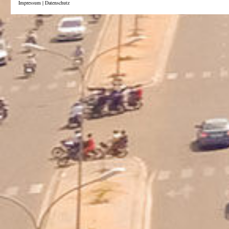
Impressum
|
Datenschutz