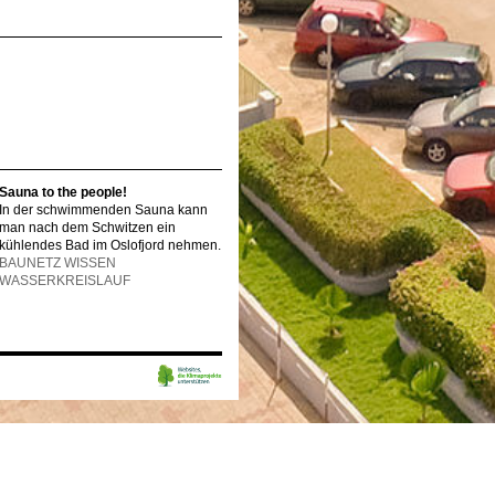
Sauna to the people!
In der schwimmenden Sauna kann
man nach dem Schwitzen ein
kühlendes Bad im Oslofjord nehmen.
BAUNETZ WISSEN
WASSERKREISLAUF