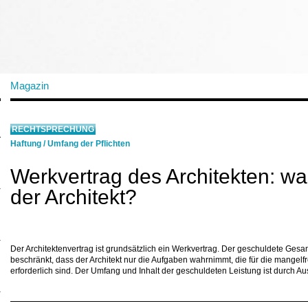
Magazin
RECHTSPRECHUNG
Haftung
/
Umfang der Pflichten
Werkvertrag des Architekten: wa
der Architekt?
Der Architektenvertrag ist grundsätzlich ein Werkvertrag. Der geschuldete Gesamt
beschränkt, dass der Architekt nur die Aufgaben wahrnimmt, die für die mangelf
erforderlich sind. Der Umfang und Inhalt der geschuldeten Leistung ist durch Au