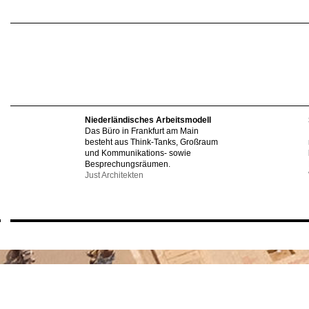
Niederländisches Arbeitsmodell
Das Büro in Frankfurt am Main
besteht aus Think-Tanks, Großraum
und Kommunikations- sowie
Besprechungsräumen.
Just Architekten