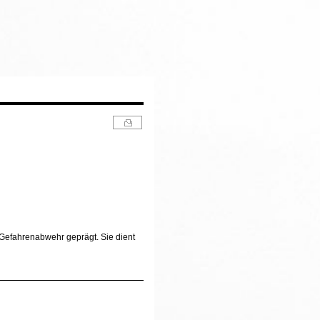
he Gefahrenabwehr geprägt. Sie dient