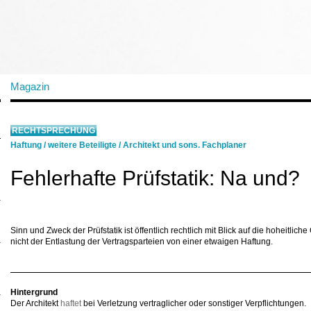
Magazin
RECHTSPRECHUNG
Haftung
/
weitere Beteiligte
/
Architekt und sons. Fachplaner
Fehlerhafte Prüfstatik: Na und?
Sinn und Zweck der Prüfstatik ist öffentlich rechtlich mit Blick auf die hoheitlic
nicht der Entlastung der Vertragsparteien von einer etwaigen Haftung.
Hintergrund
Der Architekt
haftet
bei Verletzung vertraglicher oder sonstiger Verpflichtungen.