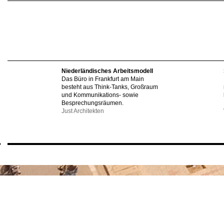
Niederländisches Arbeitsmodell
Das Büro in Frankfurt am Main
besteht aus Think-Tanks, Großraum
und Kommunikations- sowie
Besprechungsräumen.
Just Architekten