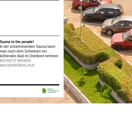
Sauna to the people!
In der schwimmenden Sauna kann
man nach dem Schwitzen ein
kühlendes Bad im Oslofjord nehmen.
BAUNETZ WISSEN
WASSERKREISLAUF