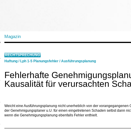
Magazin
RECHTSPRECHUNG
Haftung
/
Lph 1-5 Planungsfehler
/
Ausführungsplanung
Fehlerhafte Genehmigungsplan
Kausalität für verursachten Sch
Weicht eine Ausführungsplanung nicht unerheblich von der vorangegangenen
der Genehmigungsplaner u.U. für einen eingetretenen Schaden selbst dann n
wenn die Genehmigungsplanung ebenfalls Fehler enthielt.