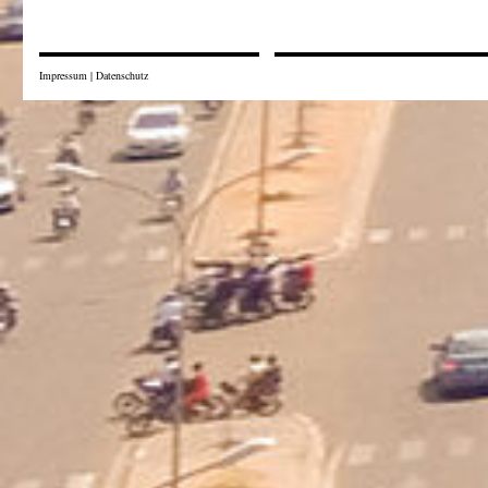
Impressum
|
Datenschutz