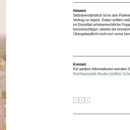
Hinweis
Selbstverständlich ist es den Parte
Vertrag zu regeln. Dabei sollten nat
im Einzelfall urheberrechtliche Fr
berücksichtigen; alleine die Annahm
Übergabepflicht nicht von vorne her
Kontakt
Für weitere Informationen wenden Sie
Rechtsanwälte Reuter Grüttner Sch