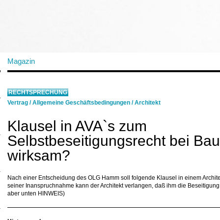
Magazin
RECHTSPRECHUNG
Vertrag
/
Allgemeine Geschäftsbedingungen
/
Architekt
Klausel in AVA`s zum
Selbstbeseitigungsrecht bei B
wirksam?
Nach einer Entscheidung des OLG Hamm soll folgende Klausel in einem Architek
seiner Inanspruchnahme kann der Architekt verlangen, daß ihm die Beseitigung
aber unten HINWEIS)