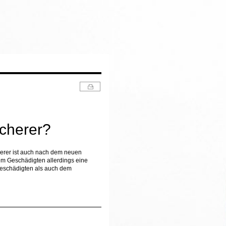
cherer?
cherer ist auch nach dem neuen
em Geschädigten allerdings eine
Geschädigten als auch dem