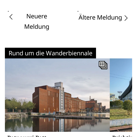
Neuere
Ältere Meldung
Meldung
Rund um die Wanderbiennale