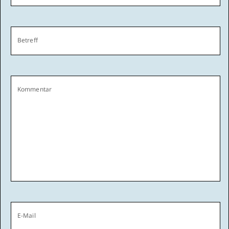
Betreff
Kommentar
E-Mail