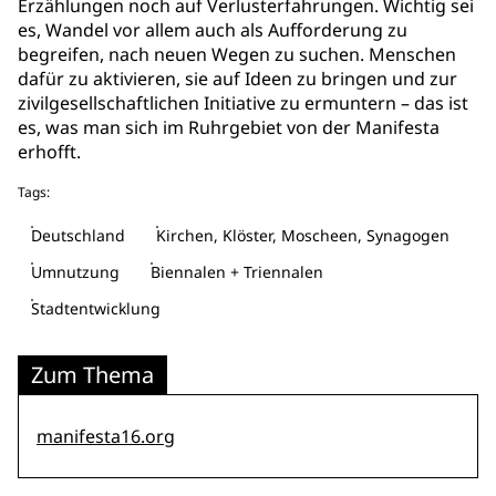
Erzählungen noch auf Verlusterfahrungen. Wichtig sei
es, Wandel vor allem auch als Aufforderung zu
begreifen, nach neuen Wegen zu suchen. Menschen
dafür zu aktivieren, sie auf Ideen zu bringen und zur
zivilgesellschaftlichen Initiative zu ermuntern – das ist
es, was man sich im Ruhrgebiet von der Manifesta
erhofft.
Tags:
Deutschland
Kirchen, Klöster, Moscheen, Synagogen
Umnutzung
Biennalen + Triennalen
Stadtentwicklung
Zum Thema
manifesta16.org