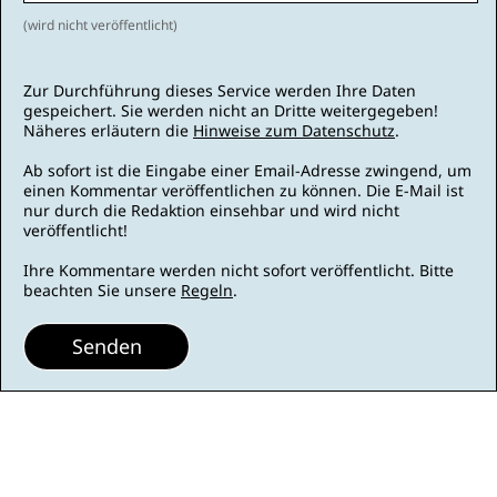
(wird nicht veröffentlicht)
Zur Durchführung dieses Service werden Ihre Daten
gespeichert. Sie werden nicht an Dritte weitergegeben!
Näheres erläutern die
Hinweise zum Datenschutz
.
Ab sofort ist die Eingabe einer Email-Adresse zwingend, um
einen Kommentar veröffentlichen zu können. Die E-Mail ist
nur durch die Redaktion einsehbar und wird nicht
veröffentlicht!
Ihre Kommentare werden nicht sofort veröffentlicht. Bitte
beachten Sie unsere
Regeln
.
Senden