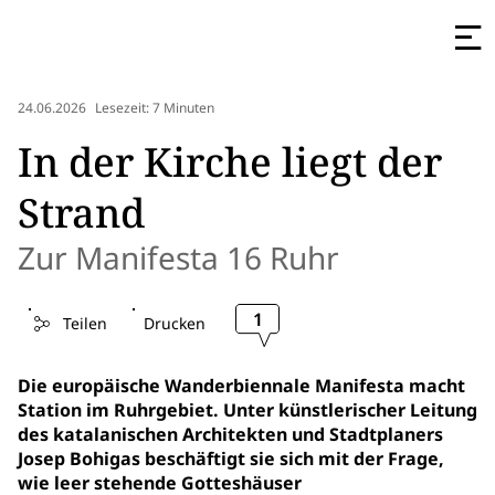
24.06.2026
Lesezeit: 7 Minuten
In der Kirche liegt der
Strand
Zur Manifesta 16 Ruhr
1
Teilen
Drucken
Die europäische Wanderbiennale Manifesta macht
Station im Ruhrgebiet. Unter künstlerischer Leitung
des katalanischen Architekten und Stadtplaners
Josep Bohigas beschäftigt sie sich mit der Frage,
wie leer stehende Gotteshäuser