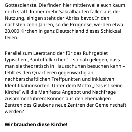
Gottesdienste. Die finden hier mittlerweile auch kaum
noch statt. Immer mehr Sakralbauten fallen aus der
Nutzung, einigen steht der Abriss bevor. In den
nächsten zehn Jahren, so die Prognose, werden etwa
20.000 Kirchen in ganz Deutschland dieses Schicksal
teilen.
Parallel zum Leerstand der für das Ruhrgebiet
typischen „Pantoffelkirchen“ – so nah gelegen, dass
man sie theoretisch in Hausschuhen besuchen kann –
fehlt es den Quartieren gegenwärtig an
nachbarschaftlichen Treffpunkten und inklusiven
Identifikationsorten. Unter dem Motto „Das ist keine
Kirche“ will die Manifesta Angebot und Nachfrage
zusammenführen: Können aus den ehemaligen
Zentren des Glaubens neue Zentren der Gemeinschaft
werden?
Wir brauchen diese Kirche!