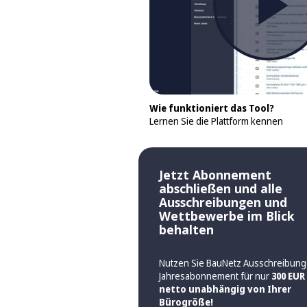
Wie funktioniert das Tool?
Lernen Sie die Plattform kennen
Jetzt Abonnement
abschließen und alle
Ausschreibungen und
Wettbewerbe im Blick
behalten
Nutzen Sie BauNetz Ausschreibung
Jahresabonnement für nur
300 EUR
netto unabhängig von Ihrer
Bürogröße!