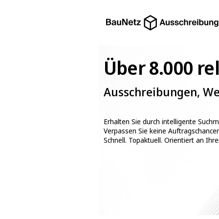
Über 8.000 r
Ausschreibungen, Wet
Erhalten Sie durch intelligente Such
Verpassen Sie keine Auftragschance
Schnell. Topaktuell. Orientiert an Ihre