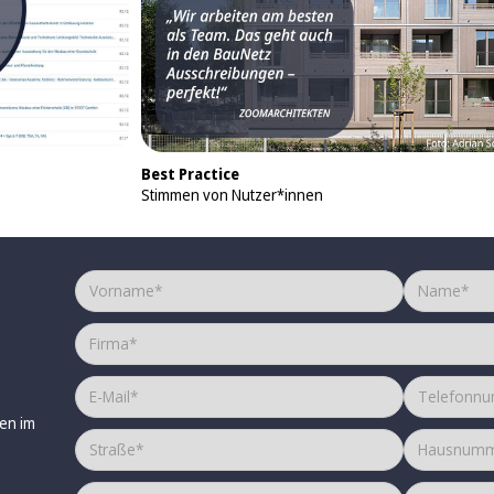
Best Practice
Stimmen von Nutzer*innen
en im