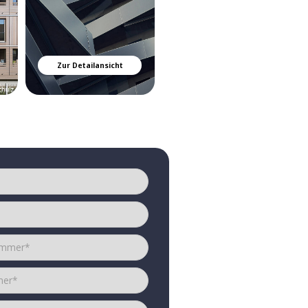
Zur Detailansicht