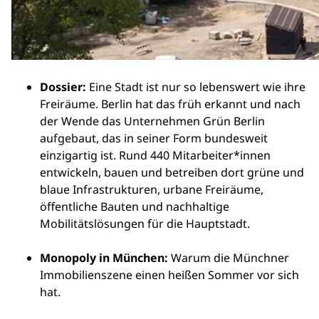
Dossier:
Eine Stadt ist nur so lebenswert wie ihre
Freiräume. Berlin hat das früh erkannt und nach
der Wende das Unternehmen Grün Berlin
aufgebaut, das in seiner Form bundesweit
einzigartig ist. Rund 440 Mitarbeiter*innen
entwickeln, bauen und betreiben dort grüne und
blaue Infrastrukturen, urbane Freiräume,
öffentliche Bauten und nachhaltige
Mobilitätslösungen für die Hauptstadt.
Monopoly in München:
Warum die Münchner
Immobilienszene einen heißen Sommer vor sich
hat.