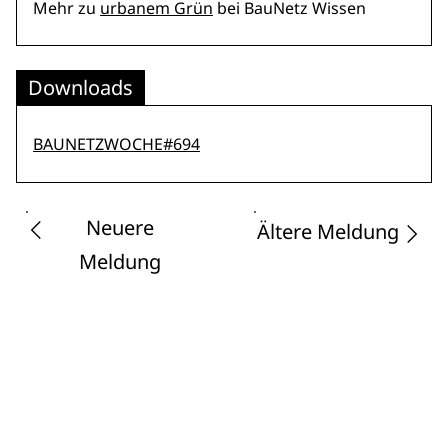
Mehr zu
urbanem Grün
bei BauNetz Wissen
Downloads
BAUNETZWOCHE#694
Neuere
Ältere Meldung
Meldung