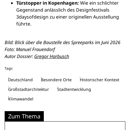
Türstopper in Kopenhagen:
Wie ein schlichter
Gegenstand anlässlich des Designfestivals
3daysofdesign zu einer originellen Ausstellung
führte.
Bild: Blick über die Baustelle des Spreeparks im Juni 2026
Foto: Manuel Frauendorf
Autor Dossier:
Gregor Harbusch
Tags:
Deutschland
Besondere Orte
Historischer Kontext
Großstadtarchitektur
Stadtentwicklung
Klimawandel
Zum Thema