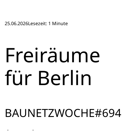
25.06.2026
Lesezeit: 1 Minute
Freiräume
für Berlin
BAUNETZWOCHE#694