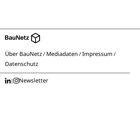
Über BauNetz
Mediadaten
Impressum
/
/
/
Datenschutz
Newsletter
|