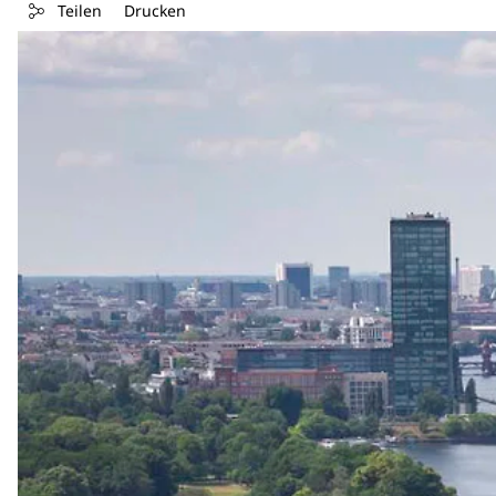
Teilen
Drucken