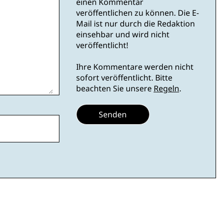
einen Kommentar
veröffentlichen zu können. Die E-
Mail ist nur durch die Redaktion
einsehbar und wird nicht
veröffentlicht!
Ihre Kommentare werden nicht
sofort veröffentlicht. Bitte
beachten Sie unsere
Regeln
.
Senden