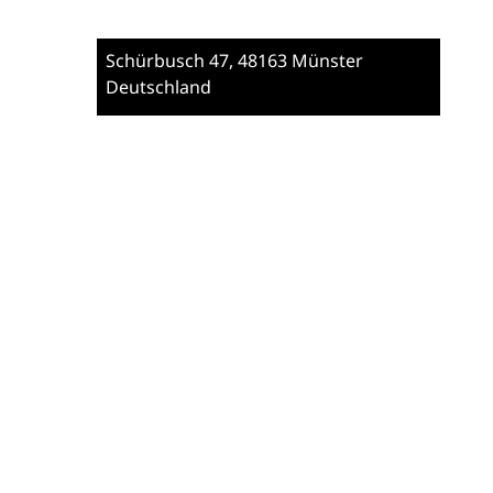
Schürbusch 47
, 48163 Münster
Deutschland