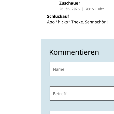
Zuschauer
26.06.2026 | 09:51 Uhr
Schluckauf
Apo *hicks* Theke. Sehr schön!
Kommentieren
Name
Betreff