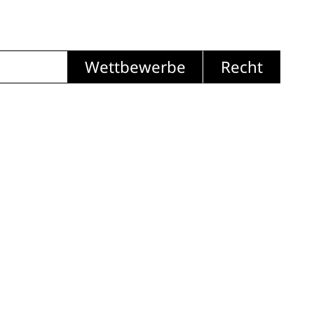
Wettbewerbe
Recht