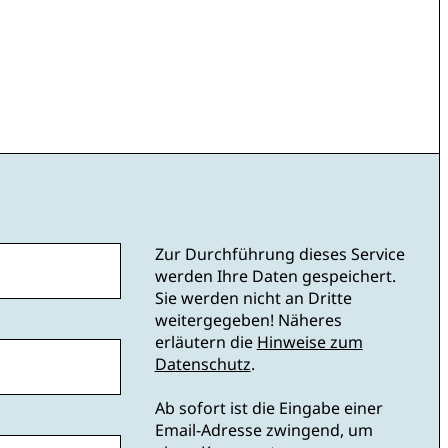
Zur Durchführung dieses Service
werden Ihre Daten gespeichert.
Sie werden nicht an Dritte
weitergegeben! Näheres
erläutern die
Hinweise zum
Datenschutz
.
Ab sofort ist die Eingabe einer
Email-Adresse zwingend, um