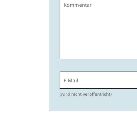
Kommentar
E-Mail
(wird nicht veröffentlicht)