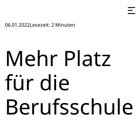
06.01.2022
Lesezeit: 2 Minuten
Mehr Platz
für die
Berufsschule