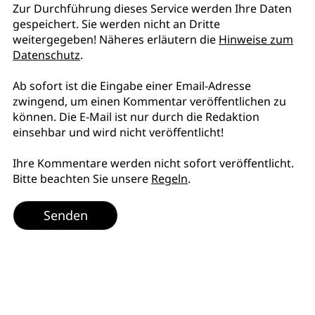
Zur Durchführung dieses Service werden Ihre Daten
gespeichert. Sie werden nicht an Dritte
weitergegeben! Näheres erläutern die
Hinweise zum
Datenschutz
.
Ab sofort ist die Eingabe einer Email-Adresse
zwingend, um einen Kommentar veröffentlichen zu
können. Die E-Mail ist nur durch die Redaktion
einsehbar und wird nicht veröffentlicht!
Ihre Kommentare werden nicht sofort veröffentlicht.
Bitte beachten Sie unsere
Regeln
.
Senden