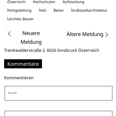
Österreich
Hochschulen
Aufstockung
Fertigstellung
Holz
Beton
Großstadtarchitektur
Leichtes Bauen
Neuere
Ältere Meldung
Meldung
Trenkwalderstraße 2
, 6026 Innsbruck
Österreich
Kommentare
Kommentieren
Name