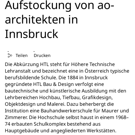
Aufstockung von ao-
architekten in
Innsbruck
Teilen
Drucken
Die Abkürzung HTL steht für Höhere Technische
Lehranstalt und bezeichnet eine in Österreich typische
berufsbildende Schule. Die 1884 in Innsbruck
gegründete HTL Bau & Design verfolgt eine
bautechnische und künstlerische Ausbildung mit den
Lehrbereichen Hochbau, Tiefbau, Grafikdesign,
Objektdesign und Malerei. Dazu beherbergt die
Institution eine Bauhandwerkerschule für Maurer und
Zimmerer. Die Hochschule selbst haust in einem 1968–
74 erbauten Schulkomplex bestehend aus
Hauptgebäude und angegliederten Werkstätten.