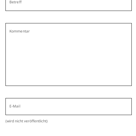
Betreff
Kommentar
E-Mail
(wird nicht veröffentlicht)