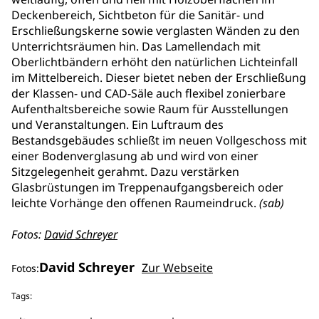
Deckenbereich, Sichtbeton für die Sanitär- und
Erschließungskerne sowie verglasten Wänden zu den
Unterrichtsräumen hin. Das Lamellendach mit
Oberlichtbändern erhöht den natürlichen Lichteinfall
im Mittelbereich. Dieser bietet neben der Erschließung
der Klassen- und CAD-Säle auch flexibel zonierbare
Aufenthaltsbereiche sowie Raum für Ausstellungen
und Veranstaltungen. Ein Luftraum des
Bestandsgebäudes schließt im neuen Vollgeschoss mit
einer Bodenverglasung ab und wird von einer
Sitzgelegenheit gerahmt. Dazu verstärken
Glasbrüstungen im Treppenaufgangsbereich oder
leichte Vorhänge den offenen Raumeindruck.
(sab)
Fotos:
David Schreyer
David Schreyer
Zur Webseite
Fotos:
Tags: