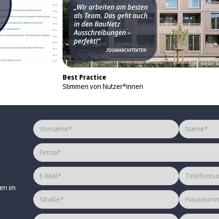
Best Practice
Stimmen von Nutzer*innen
en im