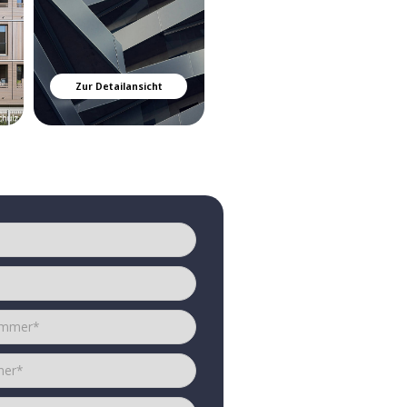
Zur Detailansicht