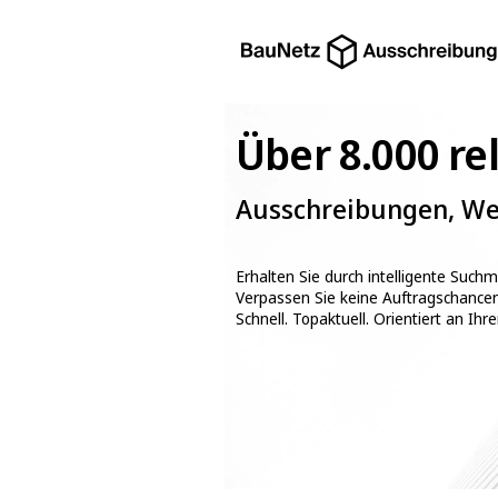
Über 8.000 r
Ausschreibungen, Wet
Erhalten Sie durch intelligente Such
Verpassen Sie keine Auftragschance
Schnell. Topaktuell. Orientiert an Ihre