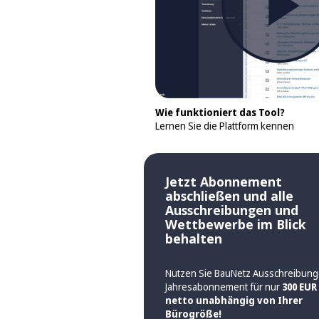
Wie funktioniert das Tool?
Lernen Sie die Plattform kennen
Jetzt Abonnement
abschließen und alle
Ausschreibungen und
Wettbewerbe im Blick
behalten
Nutzen Sie BauNetz Ausschreibung
Jahresabonnement für nur
300 EUR
netto unabhängig von Ihrer
Bürogröße!