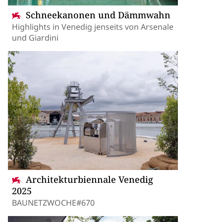
Schneekanonen und Dämmwahn
Highlights in Venedig jenseits von Arsenale
und Giardini
Architekturbiennale Venedig
2025
BAUNETZWOCHE#670