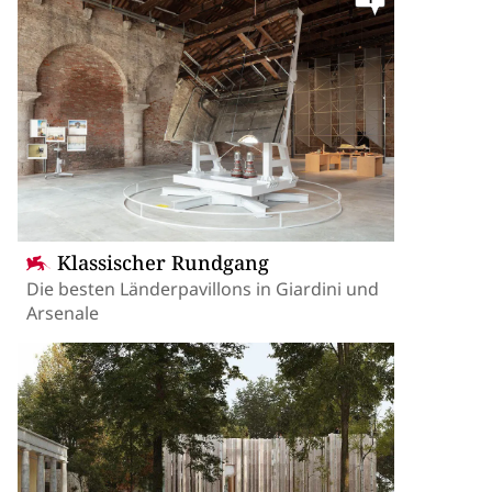
Klassischer Rundgang
Die besten Länderpavillons in Giardini und
Arsenale