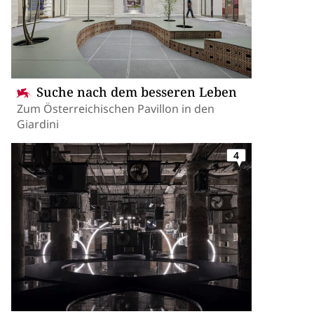
Suche nach dem besseren Leben
Zum Österreichischen Pavillon in den
Giardini
4