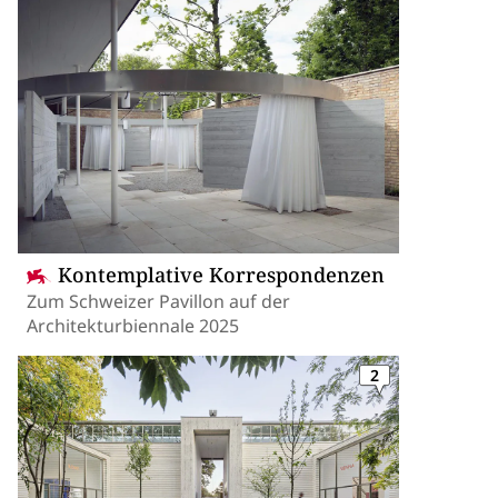
Kontemplative Korrespondenzen
Zum Schweizer Pavillon auf der
Architekturbiennale 2025
2