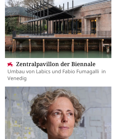
Zentralpavillon der Biennale
Umbau von Labics und Fabio Fumagalli in
Venedig