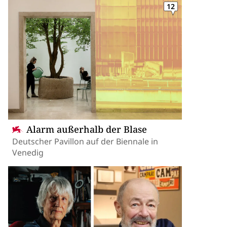
12
Alarm außerhalb der Blase
Deutscher Pavillon auf der Biennale in
Venedig