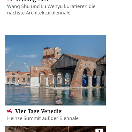
Wang Shu und Lu Wenyu kuratieren die
nächste Architekturbiennale
Vier Tage Venedig
Heinze Summit auf der Biennale
1