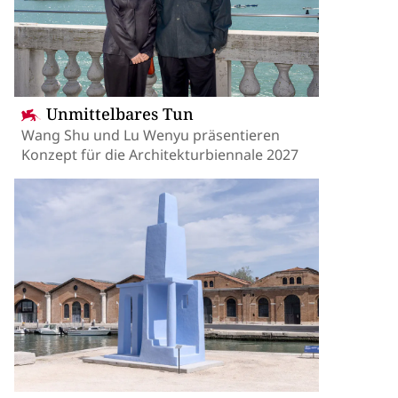
Unmittelbares Tun
Wang Shu und Lu Wenyu präsentieren
Konzept für die Architekturbiennale 2027