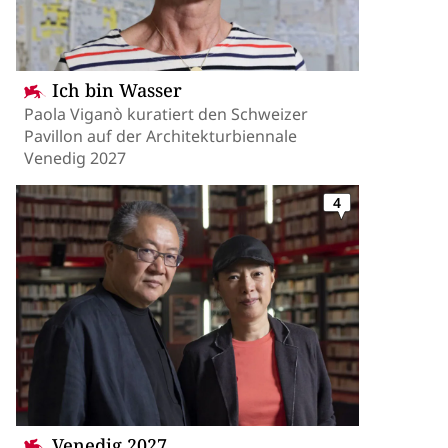
Ich bin Wasser
Paola Viganò kuratiert den Schweizer
Pavillon auf der Architekturbiennale
Venedig 2027
4
Venedig 2027