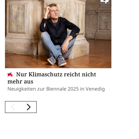
Nur Klimaschutz reicht nicht
mehr aus
Neuigkeiten zur Biennale 2025 in Venedig