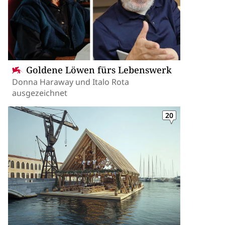
Goldene Löwen fürs Lebenswerk
Donna Haraway und Italo Rota
ausgezeichnet
20