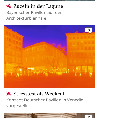
Zuzeln in der Lagune
Bayerischer Pavillon auf der
Architekturbiennale
8
Stresstest als Weckruf
Konzept Deutscher Pavillon in Venedig
vorgestellt
2