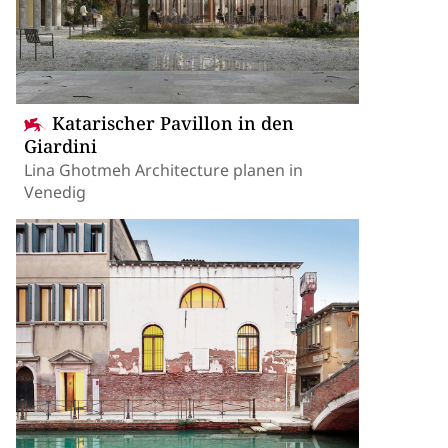
Katarischer Pavillon in den
Giardini
Lina Ghotmeh Architecture planen in
Venedig