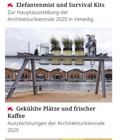
Elefantenmist und Survival Kits
Zur Hauptausstellung der
Architekturbiennale 2025 in Venedig
Gekühlte Plätze und frischer
Kaffee
Auszeichnungen der Architekturbiennale
2025