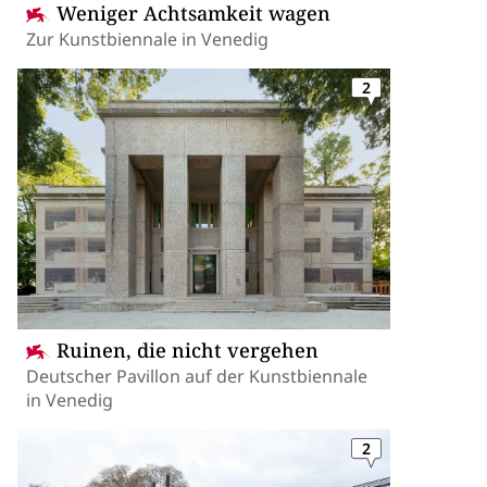
Weniger Achtsamkeit wagen
Zur Kunstbiennale in Venedig
2
Ruinen, die nicht vergehen
Deutscher Pavillon auf der Kunstbiennale
in Venedig
2