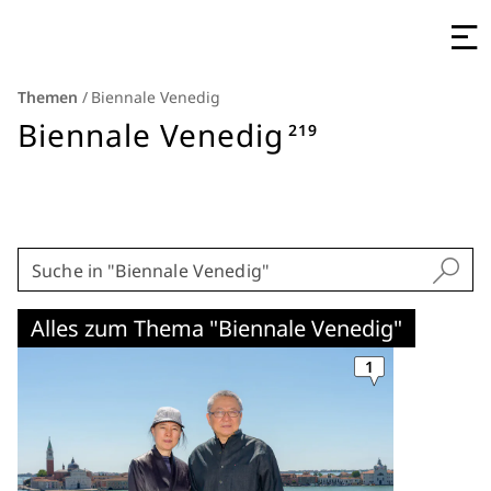
Themen
/
Biennale Venedig
Biennale Venedig
219
Alles zum Thema "Biennale Venedig"
1