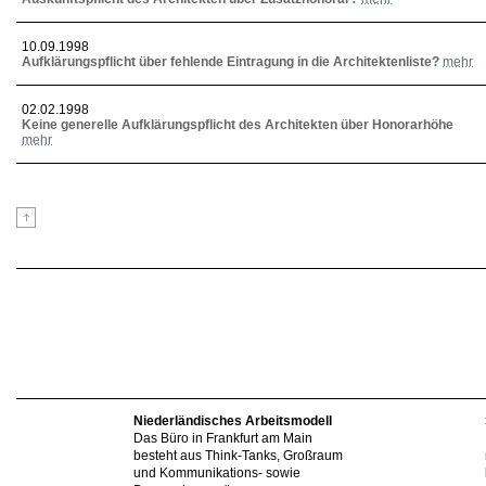
10.09.1998
Aufklärungspflicht über fehlende Eintragung in die Architektenliste?
mehr
02.02.1998
Keine generelle Aufklärungspflicht des Architekten über Honorarhöhe
mehr
Niederländisches Arbeitsmodell
Das Büro in Frankfurt am Main
besteht aus Think-Tanks, Großraum
und Kommunikations- sowie