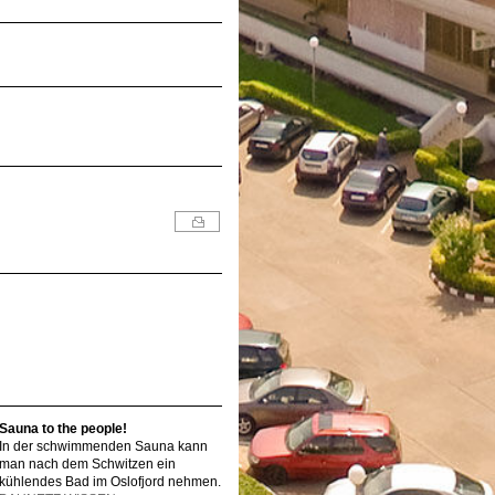
Sauna to the people!
In der schwimmenden Sauna kann
man nach dem Schwitzen ein
kühlendes Bad im Oslofjord nehmen.