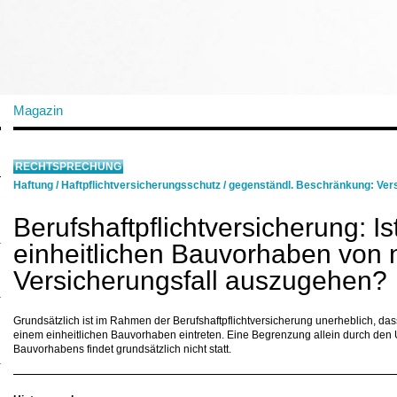
Magazin
RECHTSPRECHUNG
Haftung
/
Haftpflichtversicherungsschutz
/
gegenständl. Beschränkung: Ve
Berufshaftpflichtversicherung: Is
einheitlichen Bauvorhaben von 
Versicherungsfall auszugehen?
Grundsätzlich ist im Rahmen der Berufshaftpflichtversicherung unerheblich, da
einem einheitlichen Bauvorhaben eintreten. Eine Begrenzung allein durch den 
Bauvorhabens findet grundsätzlich nicht statt.