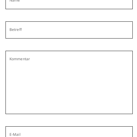
Name
Betreff
Kommentar
E-Mail