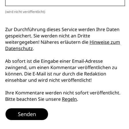
(wird nicht veröffentlicht)
Zur Durchführung dieses Service werden Ihre Daten
gespeichert. Sie werden nicht an Dritte
weitergegeben! Näheres erläutern die
Hinweise zum
Datenschutz
.
Ab sofort ist die Eingabe einer Email-Adresse
zwingend, um einen Kommentar veröffentlichen zu
können. Die E-Mail ist nur durch die Redaktion
einsehbar und wird nicht veröffentlicht!
Ihre Kommentare werden nicht sofort veröffentlicht.
Bitte beachten Sie unsere
Regeln
.
Senden