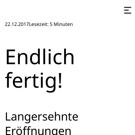
22.12.2017
Lesezeit: 5 Minuten
Endlich
fertig!
Langersehnte
Eröffnungen