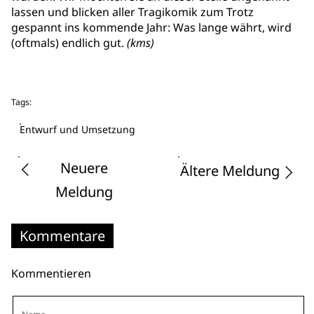
lassen und blicken aller Tragikomik zum Trotz
gespannt ins kommende Jahr: Was lange währt, wird
(oftmals) endlich gut.
(kms)
Tags:
Entwurf und Umsetzung
Neuere
Ältere Meldung
Meldung
Kommentare
Kommentieren