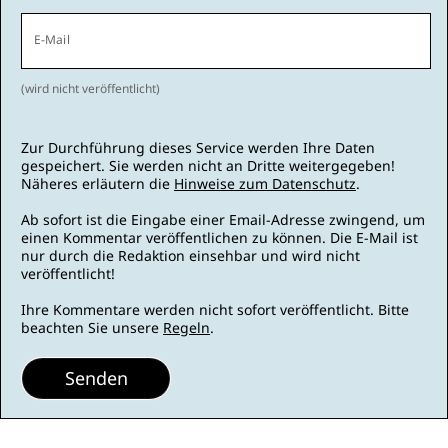
E-Mail
(wird nicht veröffentlicht)
Zur Durchführung dieses Service werden Ihre Daten
gespeichert. Sie werden nicht an Dritte weitergegeben!
Näheres erläutern die
Hinweise zum Datenschutz
.
Ab sofort ist die Eingabe einer Email-Adresse zwingend, um
einen Kommentar veröffentlichen zu können. Die E-Mail ist
nur durch die Redaktion einsehbar und wird nicht
veröffentlicht!
Ihre Kommentare werden nicht sofort veröffentlicht. Bitte
beachten Sie unsere
Regeln
.
Senden