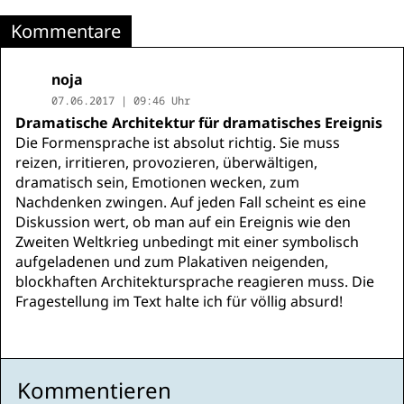
Kommentare
noja
07.06.2017 | 09:46 Uhr
Dramatische Architektur für dramatisches Ereignis
Die Formensprache ist absolut richtig. Sie muss
reizen, irritieren, provozieren, überwältigen,
dramatisch sein, Emotionen wecken, zum
Nachdenken zwingen. Auf jeden Fall scheint es eine
Diskussion wert, ob man auf ein Ereignis wie den
Zweiten Weltkrieg unbedingt mit einer symbolisch
aufgeladenen und zum Plakativen neigenden,
blockhaften Architektursprache reagieren muss. Die
Fragestellung im Text halte ich für völlig absurd!
Kommentieren