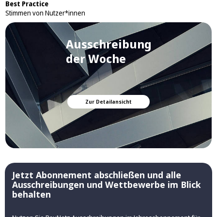
Best Practice
Stimmen von Nutzer*innen
Ausschreibung
der Woche
Zur Detailansicht
Jetzt Abonnement abschließen und alle
Ausschreibungen und Wettbewerbe im Blick
behalten