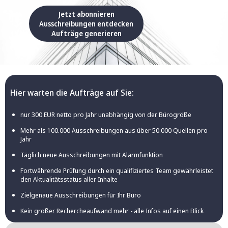
Jetzt abonnieren
Ausschreibungen entdecken
Aufträge generieren
Hier warten die Aufträge auf Sie:
nur 300 EUR netto pro Jahr unabhängig von der Bürogröße
Mehr als 100.000 Ausschreibungen aus über 50.000 Quellen pro
Jahr
Täglich neue Ausschreibungen mit Alarmfunktion
Fortwährende Prüfung durch ein qualifiziertes Team gewährleistet
den Aktualitätsstatus aller Inhalte
Zielgenaue Ausschreibungen für Ihr Büro
Kein großer Rechercheaufwand mehr - alle Infos auf einen Blick