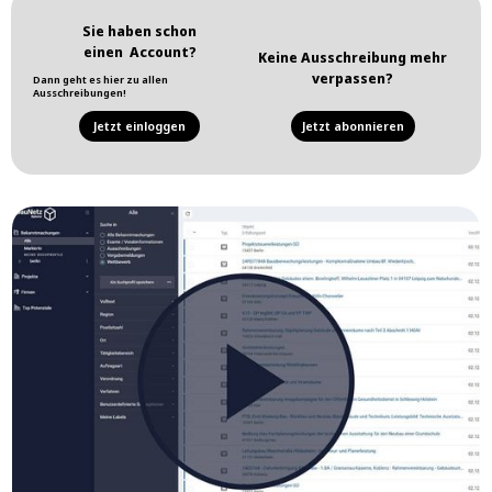
Sie haben schon
einen Account?
Keine Ausschreibung mehr
verpassen?
Dann geht es hier zu allen
Ausschreibungen!
Jetzt einloggen
Jetzt abonnieren