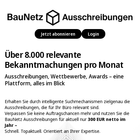
Jetzt abonnieren
Login
Über 8.000 relevante
Bekanntmachungen pro Monat
Ausschreibungen, Wettbewerbe, Awards – eine
Plattform, alles im Blick
Erhalten Sie durch intelligente Suchmechanismen zielgenau die
Ausschreibungen, die für Ihr Büro relevant sind.
Verpassen Sie keine Auftragschancen mehr und nutzen Sie die
BauNetz Ausschreibungen für aktuell nur
300 EUR netto im
Jahr –
Schnell. Topaktuell. Orientiert an Ihrer Expertise.