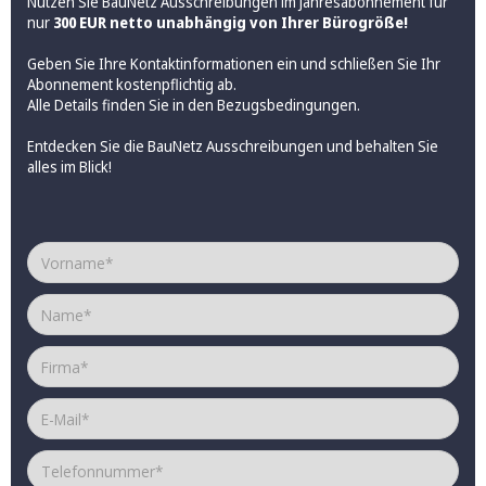
Nutzen Sie BauNetz Ausschreibungen im Jahresabonnement für
nur
300 EUR netto unabhängig von Ihrer Bürogröße!
Geben Sie Ihre Kontaktinformationen ein und schließen Sie Ihr
Abonnement kostenpflichtig ab.
Alle Details finden Sie in den
Bezugsbedingungen
.
Entdecken Sie die BauNetz Ausschreibungen und behalten Sie
alles im Blick!