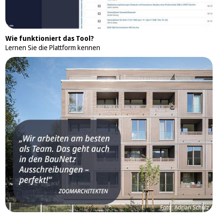
Wie funktioniert das Tool?
Lernen Sie die Plattform kennen