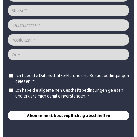
Ich habe die
Datenschutzerklärung
und
Bezugsbedingungen
gelesen. *
Ich habe die allgemeinen
Geschäftsbedingungen
gelesen
und erkläre mich damit einverstanden. *