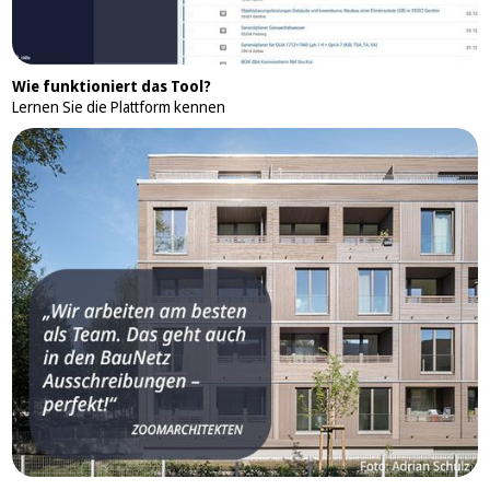
Wie funktioniert das Tool?
Lernen Sie die Plattform kennen