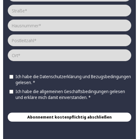
Ich habe die
Datenschutzerklärung
und
Bezugsbedingungen
gelesen. *
Ich habe die allgemeinen
Geschäftsbedingungen
gelesen
und erkläre mich damit einverstanden. *