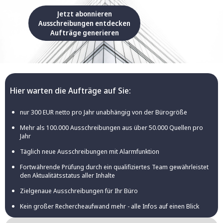
Jetzt abonnieren
Ausschreibungen entdecken
Aufträge generieren
Hier warten die Aufträge auf Sie:
nur 300 EUR netto pro Jahr unabhängig von der Bürogröße
Mehr als 100.000 Ausschreibungen aus über 50.000 Quellen pro
Jahr
Täglich neue Ausschreibungen mit Alarmfunktion
Fortwährende Prüfung durch ein qualifiziertes Team gewährleistet
den Aktualitätsstatus aller Inhalte
Zielgenaue Ausschreibungen für Ihr Büro
Kein großer Rechercheaufwand mehr - alle Infos auf einen Blick