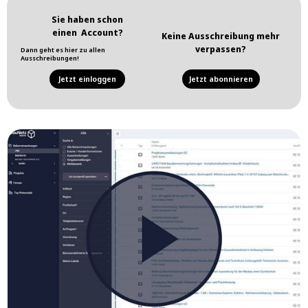
Sie haben schon
einen Account?
Keine Ausschreibung mehr
verpassen?
Dann geht es hier zu allen
Ausschreibungen!
Jetzt einloggen
Jetzt abonnieren