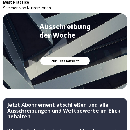
Best Practice
Stimmen von Nutzer*innen
Ausschreibung
der Woche
Zur Detailansicht
Jetzt Abonnement abschließen und alle
Ausschreibungen und Wettbewerbe im Blick
behalten