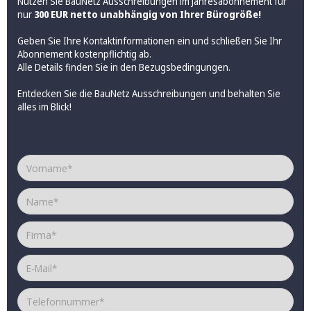
Nutzen Sie BauNetz Ausschreibungen im Jahresabonnement für
nur
300 EUR netto unabhängig von Ihrer Bürogröße!
Geben Sie Ihre Kontaktinformationen ein und schließen Sie Ihr
Abonnement kostenpflichtig ab.
Alle Details finden Sie in den
Bezugsbedingungen
.
Entdecken Sie die BauNetz Ausschreibungen und behalten Sie
alles im Blick!