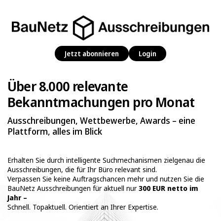
Jetzt abonnieren
Login
Über 8.000 relevante
Bekanntmachungen pro Monat
Ausschreibungen, Wettbewerbe, Awards – eine
Plattform, alles im Blick
Erhalten Sie durch intelligente Suchmechanismen zielgenau die
Ausschreibungen, die für Ihr Büro relevant sind.
Verpassen Sie keine Auftragschancen mehr und nutzen Sie die
BauNetz Ausschreibungen für aktuell nur
300 EUR netto im
Jahr –
Schnell. Topaktuell. Orientiert an Ihrer Expertise.