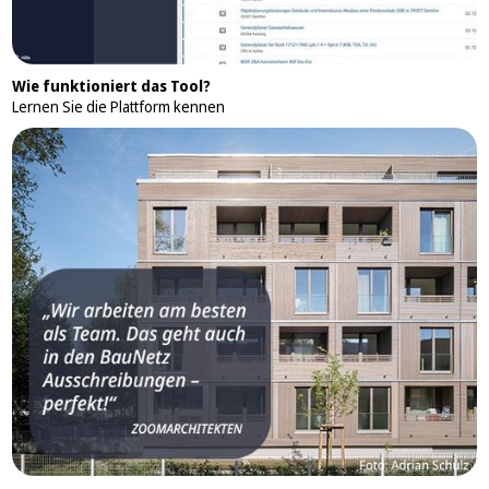
Wie funktioniert das Tool?
Lernen Sie die Plattform kennen