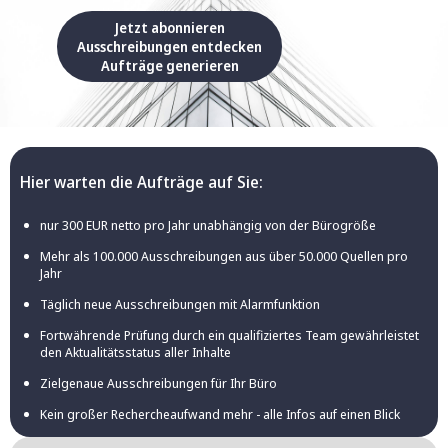
Jetzt abonnieren
Ausschreibungen entdecken
Aufträge generieren
Hier warten die Aufträge auf Sie:
nur 300 EUR netto pro Jahr unabhängig von der Bürogröße
Mehr als 100.000 Ausschreibungen aus über 50.000 Quellen pro
Jahr
Täglich neue Ausschreibungen mit Alarmfunktion
Fortwährende Prüfung durch ein qualifiziertes Team gewährleistet
den Aktualitätsstatus aller Inhalte
Zielgenaue Ausschreibungen für Ihr Büro
Kein großer Rechercheaufwand mehr - alle Infos auf einen Blick