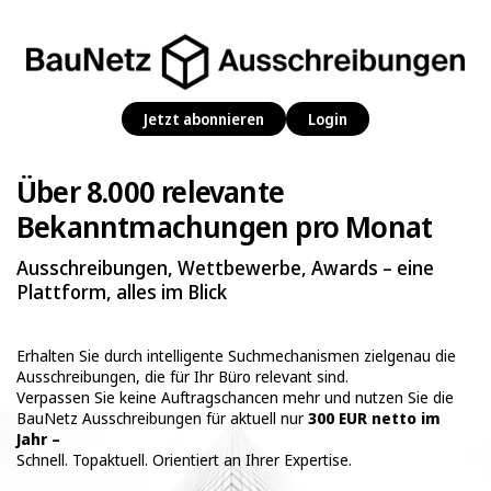
Jetzt abonnieren
Login
Über 8.000 relevante
Bekanntmachungen pro Monat
Ausschreibungen, Wettbewerbe, Awards – eine
Plattform, alles im Blick
Erhalten Sie durch intelligente Suchmechanismen zielgenau die
Ausschreibungen, die für Ihr Büro relevant sind.
Verpassen Sie keine Auftragschancen mehr und nutzen Sie die
BauNetz Ausschreibungen für aktuell nur
300 EUR netto im
Jahr –
Schnell. Topaktuell. Orientiert an Ihrer Expertise.