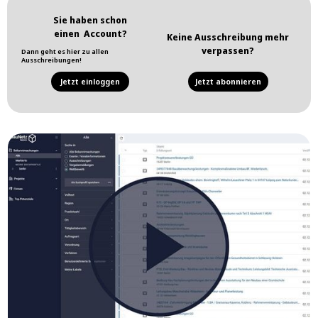
Sie haben schon
einen Account?
Keine Ausschreibung mehr
verpassen?
Dann geht es hier zu allen
Ausschreibungen!
Jetzt einloggen
Jetzt abonnieren