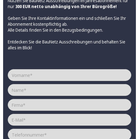
Nutzen Sie BauNetz Ausschreibungen im Jahresabonnement für
nur
300 EUR netto unabhängig von Ihrer Bürogröße!
Geben Sie Ihre Kontaktinformationen ein und schließen Sie Ihr
Abonnement kostenpflichtig ab.
Alle Details finden Sie in den
Bezugsbedingungen
.
Entdecken Sie die BauNetz Ausschreibungen und behalten Sie
alles im Blick!