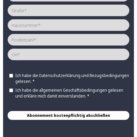
Ich habe die
Datenschutzerklärung
und
Bezugsbedingungen
gelesen. *
Ich habe die allgemeinen
Geschäftsbedingungen
gelesen
und erkläre mich damit einverstanden. *