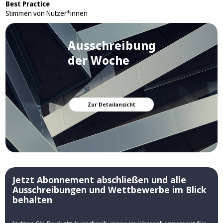
Best Practice
Stimmen von Nutzer*innen
Ausschreibung
der Woche
Zur Detailansicht
Jetzt Abonnement abschließen und alle
Ausschreibungen und Wettbewerbe im Blick
behalten