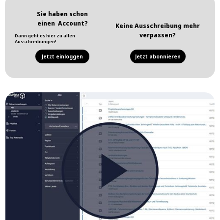
Sie haben schon
einen Account?
Keine Ausschreibung mehr
verpassen?
Dann geht es hier zu allen
Ausschreibungen!
Jetzt einloggen
Jetzt abonnieren