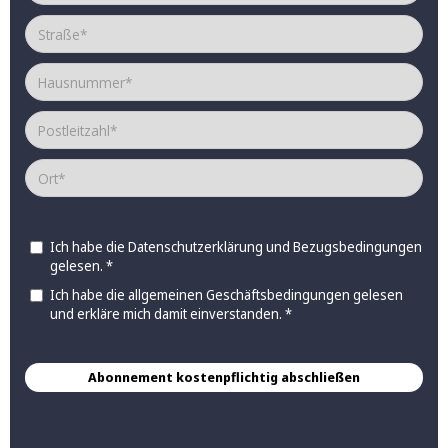
Ich habe die
Datenschutzerklärung
und
Bezugsbedingungen
gelesen. *
Ich habe die allgemeinen
Geschäftsbedingungen
gelesen
und erkläre mich damit einverstanden. *