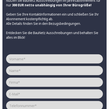
Nutzen Sie BauNetz Ausschreibungen im Jahresabonnement für
nur
300 EUR netto unabhängig von Ihrer Bürogröße!
Geben Sie Ihre Kontaktinformationen ein und schließen Sie Ihr
Abonnement kostenpflichtig ab.
Alle Details finden Sie in den
Bezugsbedingungen
.
Entdecken Sie die BauNetz Ausschreibungen und behalten Sie
alles im Blick!