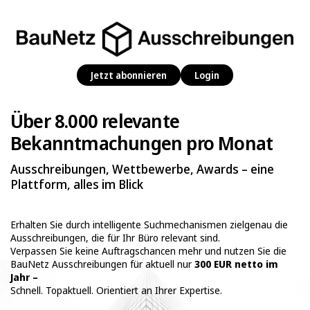
Jetzt abonnieren
Login
Über 8.000 relevante
Bekanntmachungen pro Monat
Ausschreibungen, Wettbewerbe, Awards – eine
Plattform, alles im Blick
Erhalten Sie durch intelligente Suchmechanismen zielgenau die
Ausschreibungen, die für Ihr Büro relevant sind.
Verpassen Sie keine Auftragschancen mehr und nutzen Sie die
BauNetz Ausschreibungen für aktuell nur
300 EUR netto im
Jahr –
Schnell. Topaktuell. Orientiert an Ihrer Expertise.