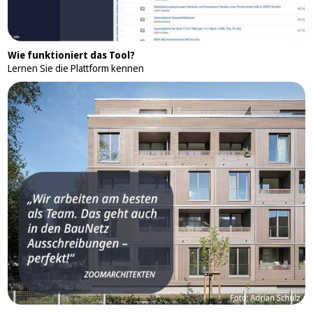
Wie funktioniert das Tool?
Lernen Sie die Plattform kennen