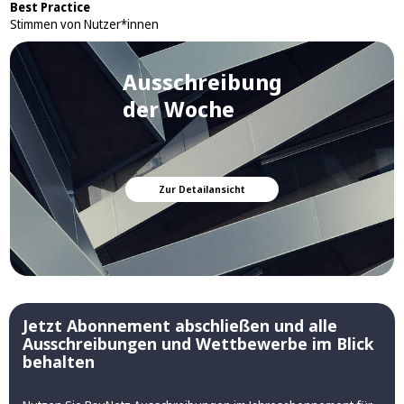
Best Practice
Stimmen von Nutzer*innen
Ausschreibung
der Woche
Zur Detailansicht
Jetzt Abonnement abschließen und alle
Ausschreibungen und Wettbewerbe im Blick
behalten