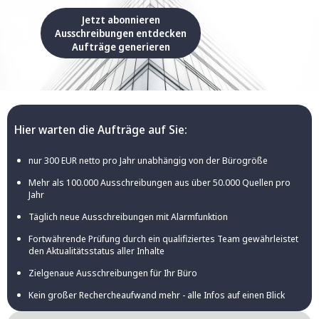
Jetzt abonnieren
Ausschreibungen entdecken
Aufträge generieren
Hier warten die Aufträge auf Sie:
nur 300 EUR netto pro Jahr unabhängig von der Bürogröße
Mehr als 100.000 Ausschreibungen aus über 50.000 Quellen pro
Jahr
Täglich neue Ausschreibungen mit Alarmfunktion
Fortwährende Prüfung durch ein qualifiziertes Team gewährleistet
den Aktualitätsstatus aller Inhalte
Zielgenaue Ausschreibungen für Ihr Büro
Kein großer Rechercheaufwand mehr - alle Infos auf einen Blick