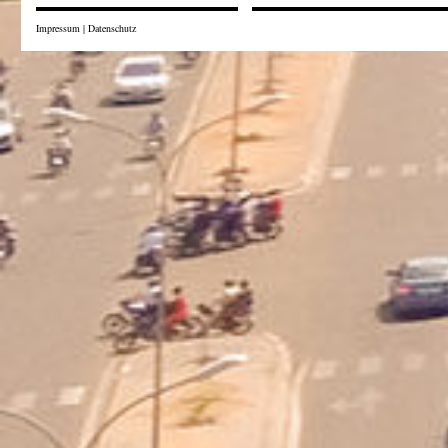
Impressum
|
Datenschutz