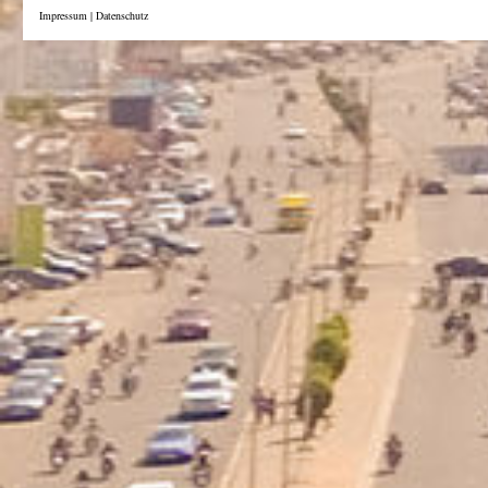
Impressum
|
Datenschutz