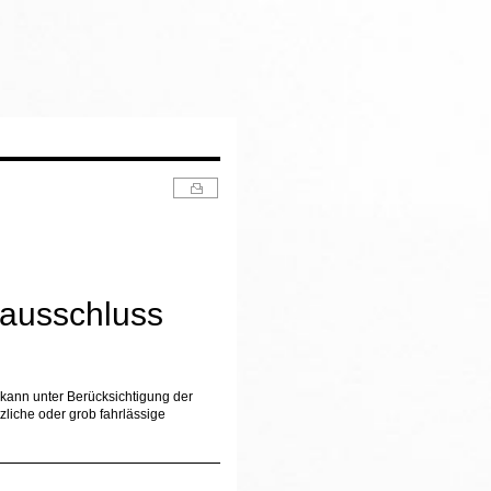
gsausschluss
, kann unter Berücksichtigung der
liche oder grob fahrlässige