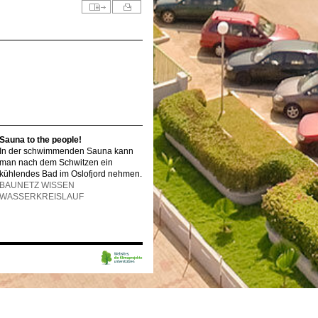
Sauna to the people!
In der schwimmenden Sauna kann
man nach dem Schwitzen ein
kühlendes Bad im Oslofjord nehmen.
BAUNETZ WISSEN
WASSERKREISLAUF