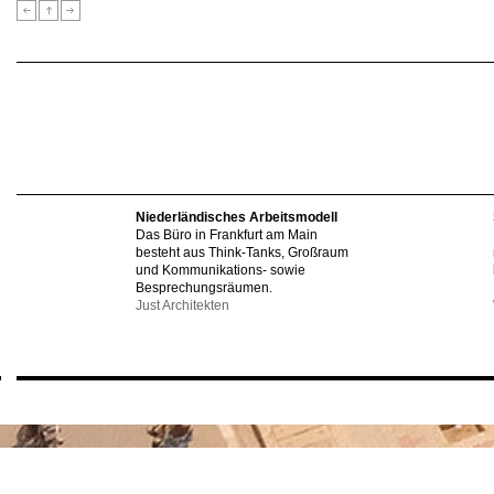
Niederländisches Arbeitsmodell
Das Büro in Frankfurt am Main
besteht aus Think-Tanks, Großraum
und Kommunikations- sowie
Besprechungsräumen.
Just Architekten