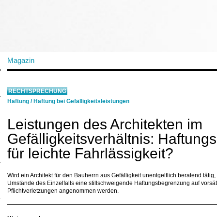
Magazin
RECHTSPRECHUNG
Haftung
/
Haftung bei Gefälligkeitsleistungen
Leistungen des Architekten im
Gefälligkeitsverhältnis: Haftun
für leichte Fahrlässigkeit?
Wird ein Architekt für den Bauherrn aus Gefälligkeit unentgeltlich beratend tätig
Umstände des Einzelfalls eine stillschweigende Haftungsbegrenzung auf vorsätz
Pflichtverletzungen angenommen werden.