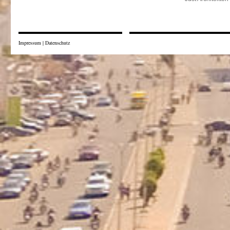
Impressum
|
Datenschutz