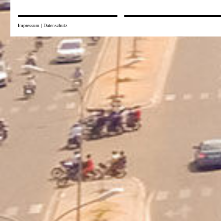
Impressum
|
Datenschutz