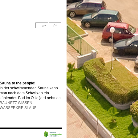
Sauna to the people!
In der schwimmenden Sauna kann
man nach dem Schwitzen ein
kühlendes Bad im Oslofjord nehmen.
BAUNETZ WISSEN
WASSERKREISLAUF