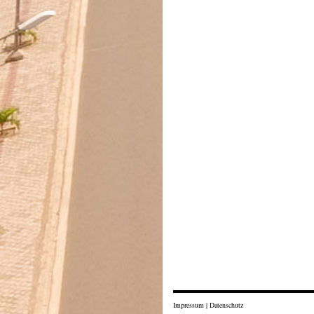
Impressum
|
Datenschutz