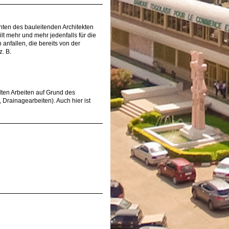
en des bauleitenden Architekten
ilt mehr und mehr jedenfalls für die
anfallen, die bereits von der
. B.
ten Arbeiten auf Grund des
, Drainagearbeiten). Auch hier ist