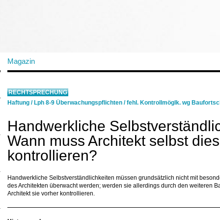
Magazin
RECHTSPRECHUNG
Haftung
/
Lph 8-9 Überwachungspflichten
/
fehl. Kontrollmöglk. wg Baufortsch
Handwerkliche Selbstverständlic
Wann muss Architekt selbst die
kontrollieren?
Handwerkliche Selbstverständlichkeiten müssen grundsätzlich nicht mit beson
des Architekten überwacht werden; werden sie allerdings durch den weiteren Bau
Architekt sie vorher kontrollieren.