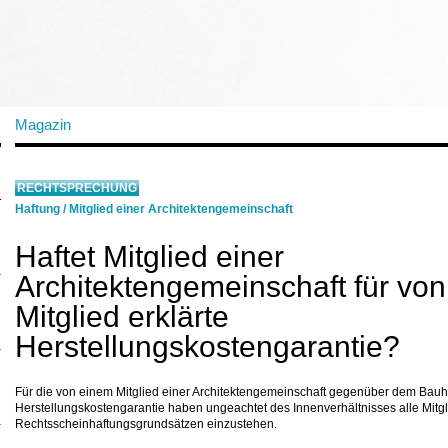
Magazin
RECHTSPRECHUNG
Haftung
/
Mitglied einer Architektengemeinschaft
Haftet Mitglied einer
Architektengemeinschaft für vo
Mitglied erklärte
Herstellungskostengarantie?
Für die von einem Mitglied einer Architektengemeinschaft gegenüber dem Bauhe
Herstellungskostengarantie haben ungeachtet des Innenverhältnisses alle Mitgl
Rechtsscheinhaftungsgrundsätzen einzustehen.