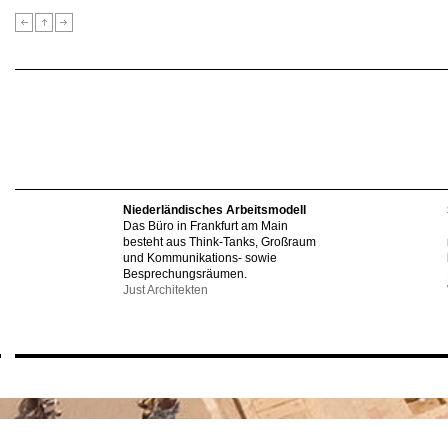
Niederländisches Arbeitsmodell
Das Büro in Frankfurt am Main
besteht aus Think-Tanks, Großraum
und Kommunikations- sowie
Besprechungsräumen.
Just Architekten