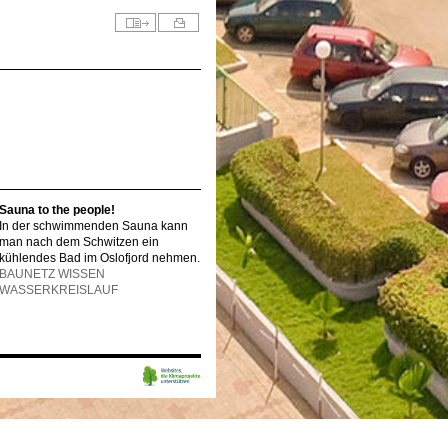
Sauna to the people!
In der schwimmenden Sauna kann
man nach dem Schwitzen ein
kühlendes Bad im Oslofjord nehmen.
BAUNETZ WISSEN
WASSERKREISLAUF