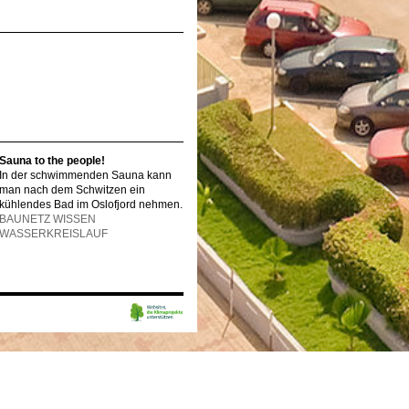
Sauna to the people!
In der schwimmenden Sauna kann
man nach dem Schwitzen ein
kühlendes Bad im Oslofjord nehmen.
BAUNETZ WISSEN
WASSERKREISLAUF