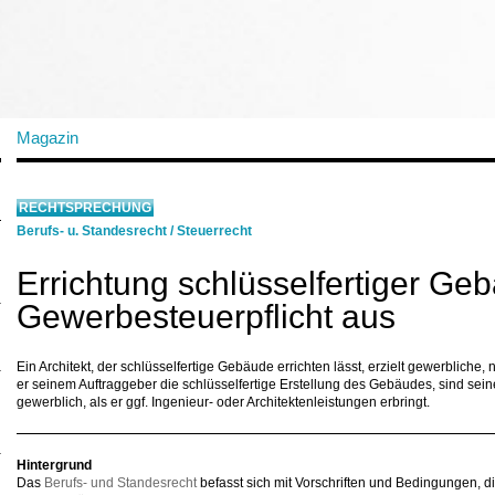
Magazin
RECHTSPRECHUNG
Berufs- u. Standesrecht
/
Steuerrecht
Errichtung schlüsselfertiger Geb
Gewerbesteuerpflicht aus
Ein Architekt, der schlüsselfertige Gebäude errichten lässt, erzielt gewerbliche, n
er seinem Auftraggeber die schlüsselfertige Erstellung des Gebäudes, sind sein
gewerblich, als er ggf. Ingenieur- oder Architektenleistungen erbringt.
Hintergrund
Das
Berufs- und Standesrecht
befasst sich mit Vorschriften und Bedingungen, d