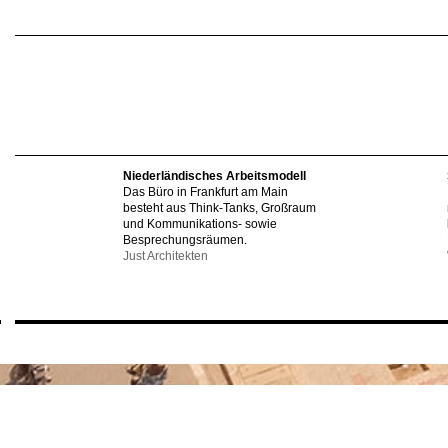
Niederländisches Arbeitsmodell
Das Büro in Frankfurt am Main
besteht aus Think-Tanks, Großraum
und Kommunikations- sowie
Besprechungsräumen.
Just Architekten