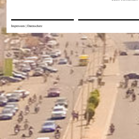
Impressum
|
Datenschutz