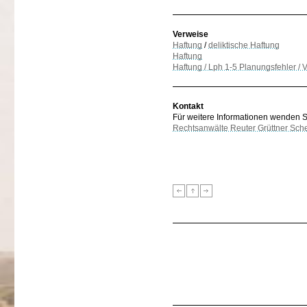
Verweise
Haftung
/
deliktische Haftung
Haftung
Haftung / Lph 1-5 Planungsfehler / 
Kontakt
Für weitere Informationen wenden Sie
Rechtsanwälte Reuter Grüttner Sch