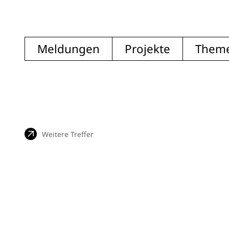
Meldungen
Projekte
Them
Weitere Treffer