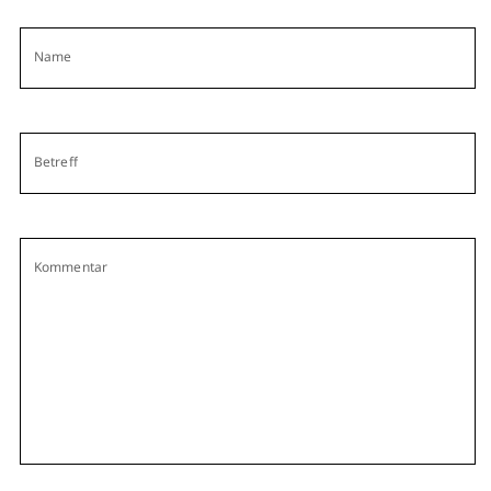
Name
Betreff
Kommentar