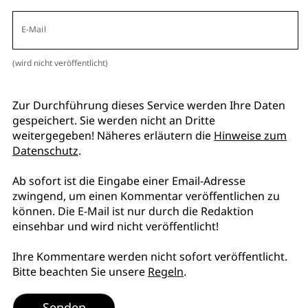
E-Mail
(wird nicht veröffentlicht)
Zur Durchführung dieses Service werden Ihre Daten
gespeichert. Sie werden nicht an Dritte
weitergegeben! Näheres erläutern die
Hinweise zum
Datenschutz
.
Ab sofort ist die Eingabe einer Email-Adresse
zwingend, um einen Kommentar veröffentlichen zu
können. Die E-Mail ist nur durch die Redaktion
einsehbar und wird nicht veröffentlicht!
Ihre Kommentare werden nicht sofort veröffentlicht.
Bitte beachten Sie unsere
Regeln
.
Senden