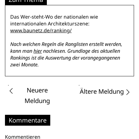
Das Wer-steht-Wo der nationalen wie
internationalen Architekturszene:
www.baunetz.de/ranking/
Nach welchen Regeln die Ranglisten erstellt werden,
kann man
hier
nachlesen.
Grundlage des aktuellen
Rankings ist die Auswertung der vorangegangenen
zwei Monate.
Neuere
Ältere Meldung
Meldung
Kommentare
Kommentieren