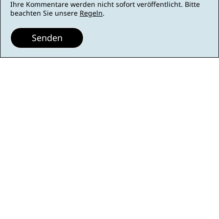
Ihre Kommentare werden nicht sofort veröffentlicht. Bitte
beachten Sie unsere
Regeln
.
Senden