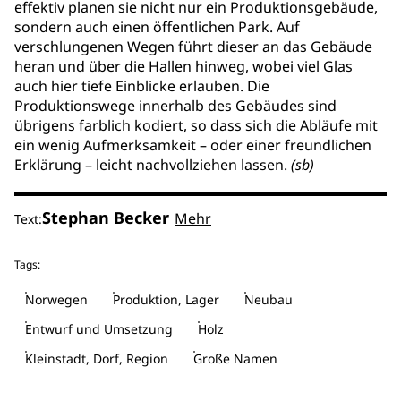
effektiv planen sie nicht nur ein Produktionsgebäude,
sondern auch einen öffentlichen Park. Auf
verschlungenen Wegen führt dieser an das Gebäude
heran und über die Hallen hinweg, wobei viel Glas
auch hier tiefe Einblicke erlauben. Die
Produktionswege innerhalb des Gebäudes sind
übrigens farblich kodiert, so dass sich die Abläufe mit
ein wenig Aufmerksamkeit – oder einer freundlichen
Erklärung – leicht nachvollziehen lassen.
(sb)
Stephan Becker
Mehr
Text:
Tags:
Norwegen
Produktion, Lager
Neubau
Entwurf und Umsetzung
Holz
Kleinstadt, Dorf, Region
Große Namen