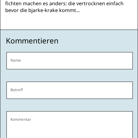
fichten machen es anders: die vertrocknen einfach
bevor die bjarke-krake kommt...
Kommentieren
Name
Betreff
Kommentar