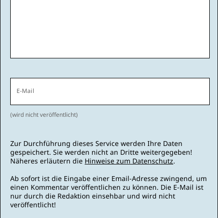
E-Mail
(wird nicht veröffentlicht)
Zur Durchführung dieses Service werden Ihre Daten
gespeichert. Sie werden nicht an Dritte weitergegeben!
Näheres erläutern die
Hinweise zum Datenschutz
.
Ab sofort ist die Eingabe einer Email-Adresse zwingend, um
einen Kommentar veröffentlichen zu können. Die E-Mail ist
nur durch die Redaktion einsehbar und wird nicht
veröffentlicht!