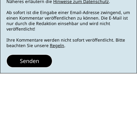
Näheres erläutern die
Hinweise zum Datenschutz
.
Ab sofort ist die Eingabe einer Email-Adresse zwingend, um
einen Kommentar veröffentlichen zu können. Die E-Mail ist
nur durch die Redaktion einsehbar und wird nicht
veröffentlicht!
Ihre Kommentare werden nicht sofort veröffentlicht. Bitte
beachten Sie unsere
Regeln
.
Senden