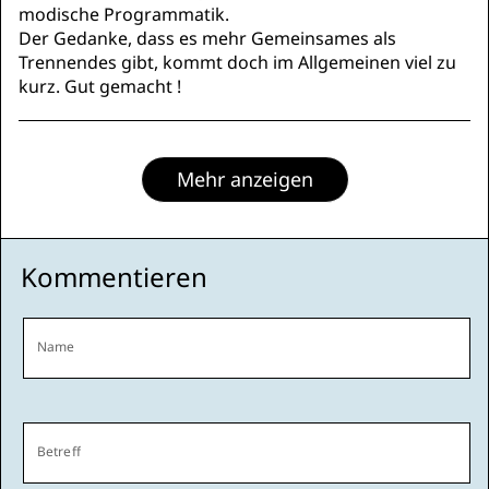
modische Programmatik.
Der Gedanke, dass es mehr Gemeinsames als
Trennendes gibt, kommt doch im Allgemeinen viel zu
kurz. Gut gemacht !
Mehr anzeigen
Kommentieren
Name
Betreff