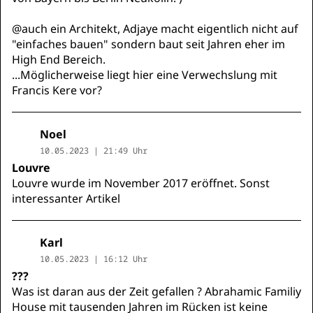
@auch ein Architekt, Adjaye macht eigentlich nicht auf
"einfaches bauen" sondern baut seit Jahren eher im
High End Bereich.
...Möglicherweise liegt hier eine Verwechslung mit
Francis Kere vor?
Noel
10.05.2023 | 21:49 Uhr
Louvre
Louvre wurde im November 2017 eröffnet. Sonst
interessanter Artikel
Karl
10.05.2023 | 16:12 Uhr
???
Was ist daran aus der Zeit gefallen ? Abrahamic Familiy
House mit tausenden Jahren im Rücken ist keine