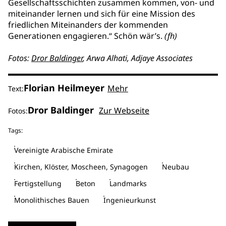
Gesellschaftsschichten zusammen kommen, von- und
miteinander lernen und sich für eine Mission des
friedlichen Miteinanders der kommenden
Generationen engagieren.“ Schön wär’s.
(fh)
Fotos:
Dror Baldinger
, Arwa Alhati, Adjaye Associates
Florian Heilmeyer
Mehr
Text:
Dror Baldinger
Zur Webseite
Fotos:
Tags:
Vereinigte Arabische Emirate
Kirchen, Klöster, Moscheen, Synagogen
Neubau
Fertigstellung
Beton
Landmarks
Monolithisches Bauen
Ingenieurkunst