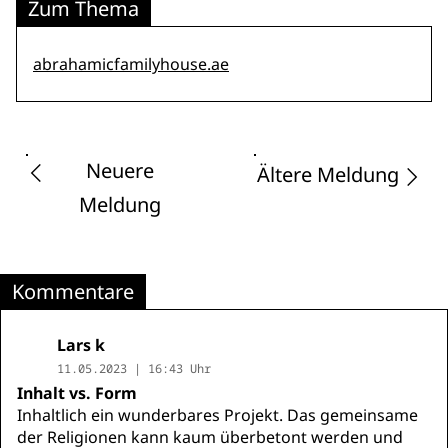
Zum Thema
abrahamicfamilyhouse.ae
Neuere
Ältere Meldung
Meldung
Kommentare
Lars k
11.05.2023 | 16:43 Uhr
Inhalt vs. Form
Inhaltlich ein wunderbares Projekt. Das gemeinsame
der Religionen kann kaum überbetont werden und