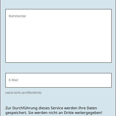
Kommentar
E-Mail
(wird nicht veröffentlicht)
Zur Durchführung dieses Service werden Ihre Daten
gespeichert. Sie werden nicht an Dritte weitergegeben!