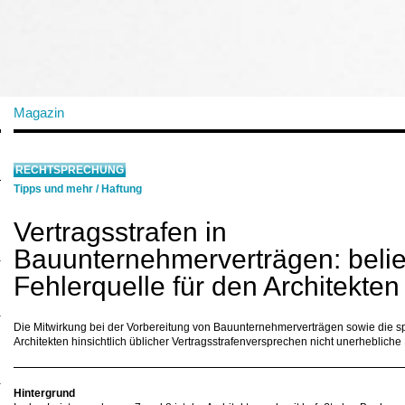
Magazin
RECHTSPRECHUNG
Tipps und mehr
/
Haftung
Vertragsstrafen in
Bauunternehmerverträgen: beli
Fehlerquelle für den Architekten 
Die Mitwirkung bei der Vorbereitung von Bauunternehmerverträgen sowie die sp
Architekten hinsichtlich üblicher Vertragsstrafenversprechen nicht unerhebliche
Hintergrund