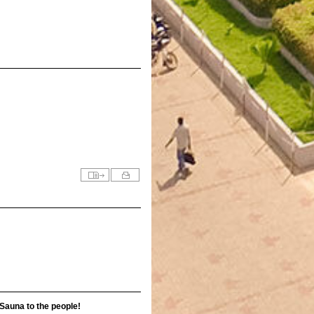
Sauna to the people!