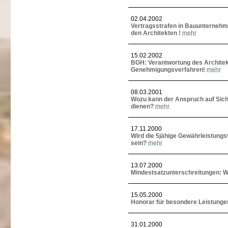
02.04.2002
Vertragsstrafen in Bauunternehme
den Architekten !
mehr
15.02.2002
BGH: Verantwortung des Architek
Genehmigungsverfahren!
mehr
08.03.2001
Wozu kann der Anspruch auf Sich
dienen?
mehr
17.11.2000
Wird die 5jähige Gewährleistung
sein?
mehr
13.07.2000
Mindestsatzunterschreitungen: Wa
15.05.2000
Honorar für besondere Leistungen:
31.01.2000