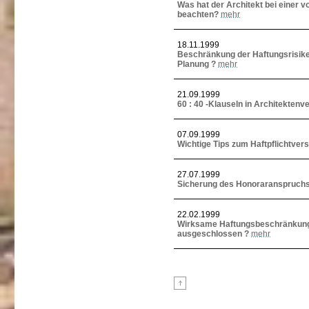
Was hat der Architekt bei einer v
beachten?
mehr
18.11.1999
Beschränkung der Haftungsrisi
Planung ?
mehr
21.09.1999
60 : 40 -Klauseln in Architektenve
07.09.1999
Wichtige Tips zum Haftpflichtver
27.07.1999
Sicherung des Honoraranspruchs
22.02.1999
Wirksame Haftungsbeschränkungen
ausgeschlossen ?
mehr