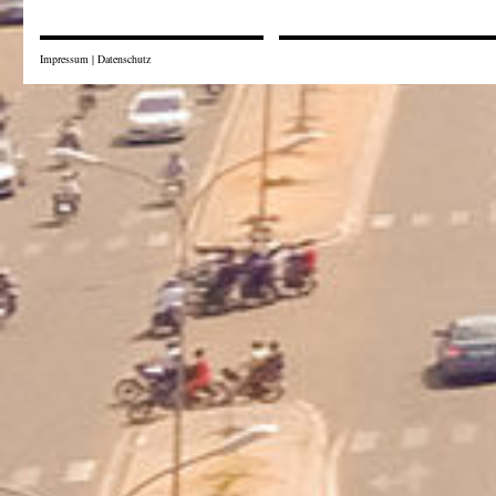
Impressum
|
Datenschutz