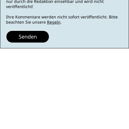
nur durch die Redaktion einsehbar und wird nicht
veröffentlicht!
Ihre Kommentare werden nicht sofort veröffentlicht. Bitte
beachten Sie unsere
Regeln
.
Senden