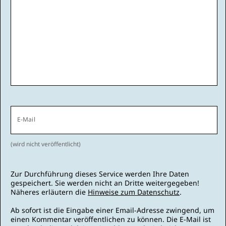
E-Mail
(wird nicht veröffentlicht)
Zur Durchführung dieses Service werden Ihre Daten
gespeichert. Sie werden nicht an Dritte weitergegeben!
Näheres erläutern die
Hinweise zum Datenschutz
.
Ab sofort ist die Eingabe einer Email-Adresse zwingend, um
einen Kommentar veröffentlichen zu können. Die E-Mail ist