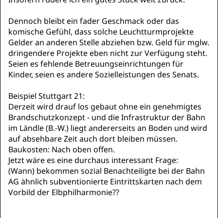
Dennoch bleibt ein fader Geschmack oder das
komische Gefühl, dass solche Leuchtturmprojekte
Gelder an anderen Stelle abziehen bzw. Geld für mglw.
dringendere Projekte eben nicht zur Verfügung steht.
Seien es fehlende Betreuungseinrichtungen für
Kinder, seien es andere Sozielleistungen des Senats.
Beispiel Stuttgart 21:
Derzeit wird drauf los gebaut ohne ein genehmigtes
Brandschutzkonzept - und die Infrastruktur der Bahn
im Ländle (B.-W.) liegt andererseits an Boden und wird
auf absehbare Zeit auch dort bleiben müssen.
Baukosten: Nach oben offen.
Jetzt wäre es eine durchaus interessant Frage:
(Wann) bekommen sozial Benachteiligte bei der Bahn
AG ähnlich subventionierte Eintrittskarten nach dem
Vorbild der Elbphilharmonie??