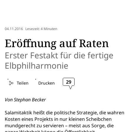
04.11.2016
Lesezeit: 4 Minuten
Eröffnung auf Raten
Erster Festakt für die fertige
Elbphilharmonie
29
Teilen
Drucken
Von Stephan Becker
Salamitaktik heißt die politische Strategie, die wahren
Kosten eines Projekts in nur kleinen Scheibchen
mundgerecht zu servieren – meist aus Sorge, die