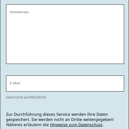
Kommentar
E-Mail
(wird nicht veröffentlicht)
Zur Durchführung dieses Service werden Ihre Daten
gespeichert. Sie werden nicht an Dritte weitergegeben!
Näheres erläutern die
Hinweise zum Datenschutz
.