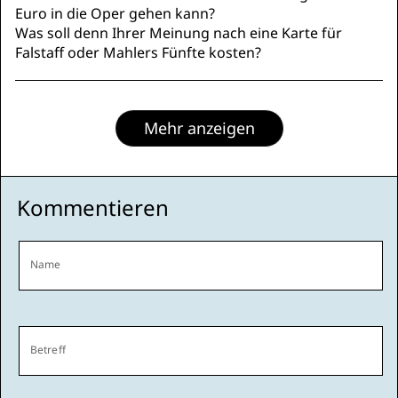
Euro in die Oper gehen kann?
Was soll denn Ihrer Meinung nach eine Karte für
Falstaff oder Mahlers Fünfte kosten?
Mehr anzeigen
Kommentieren
Name
Betreff