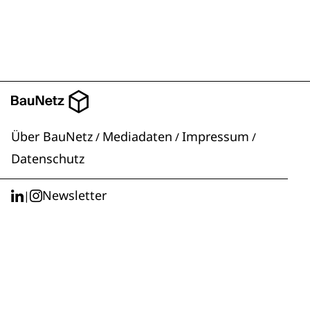
Über BauNetz
Mediadaten
Impressum
/
/
/
Datenschutz
Newsletter
|