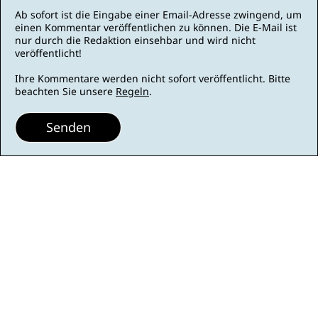
Ab sofort ist die Eingabe einer Email-Adresse zwingend, um
einen Kommentar veröffentlichen zu können. Die E-Mail ist
nur durch die Redaktion einsehbar und wird nicht
veröffentlicht!
Ihre Kommentare werden nicht sofort veröffentlicht. Bitte
beachten Sie unsere
Regeln
.
Senden