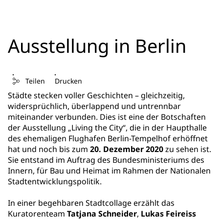
Ausstellung in Berlin
Teilen
Drucken
Städte stecken voller Geschichten – gleichzeitig,
widersprüchlich, überlappend und untrennbar
miteinander verbunden. Dies ist eine der Botschaften
der Ausstellung „Living the City“, die in der Haupthalle
des ehemaligen Flughafen Berlin-Tempelhof erhöffnet
hat und noch bis zum
20. Dezember 2020
zu sehen ist.
Sie entstand im Auftrag des Bundesministeriums des
Innern, für Bau und Heimat im Rahmen der Nationalen
Stadtentwicklungspolitik.
In einer begehbaren Stadtcollage erzählt das
Kuratorenteam
Tatjana Schneider
,
Lukas Feireiss