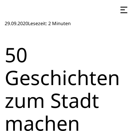
29.09.2020
Lesezeit: 2 Minuten
50
Geschichten
zum Stadt
machen