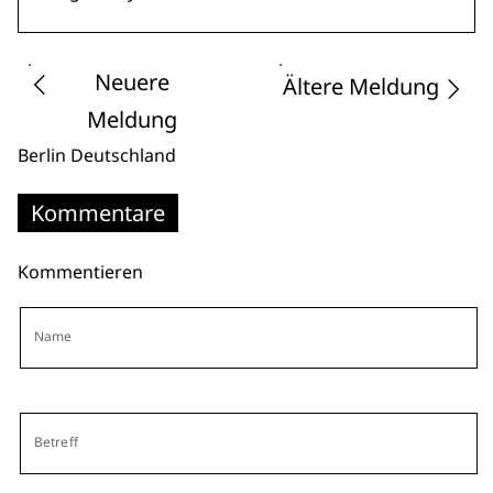
Neuere
Ältere Meldung
Meldung
Berlin
Deutschland
Kommentare
Kommentieren
Name
Betreff