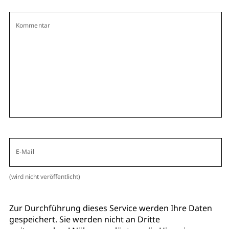
Kommentar
E-Mail
(wird nicht veröffentlicht)
Zur Durchführung dieses Service werden Ihre Daten
gespeichert. Sie werden nicht an Dritte