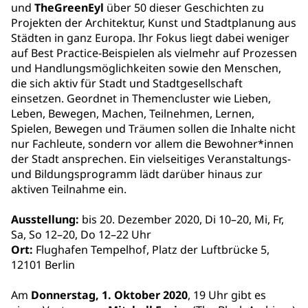
und
TheGreenEyl
über 50 dieser Geschichten zu
Projekten der Architektur, Kunst und Stadtplanung aus
Städten in ganz Europa. Ihr Fokus liegt dabei weniger
auf Best Practice-Beispielen als vielmehr auf Prozessen
und Handlungsmöglichkeiten sowie den Menschen,
die sich aktiv für Stadt und Stadtgesellschaft
einsetzen. Geordnet in Themencluster wie Lieben,
Leben, Bewegen, Machen, Teilnehmen, Lernen,
Spielen, Bewegen und Träumen sollen die Inhalte nicht
nur Fachleute, sondern vor allem die Bewohner*innen
der Stadt ansprechen. Ein vielseitiges Veranstaltungs-
und Bildungsprogramm lädt darüber hinaus zur
aktiven Teilnahme ein.
Ausstellung:
bis 20. Dezember 2020, Di 10–20, Mi, Fr,
Sa, So 12–20, Do 12–22 Uhr
Ort:
Flughafen Tempelhof, Platz der Luftbrücke 5,
12101 Berlin
Am
Donnerstag, 1. Oktober 2020
, 19 Uhr gibt es