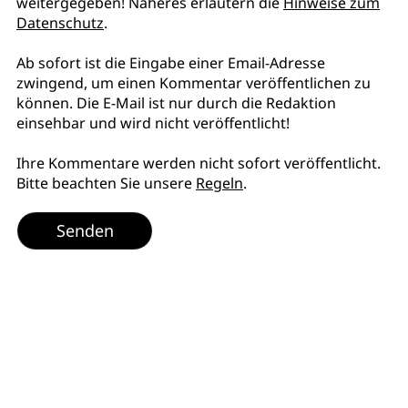
weitergegeben! Näheres erläutern die
Hinweise zum
Datenschutz
.
Ab sofort ist die Eingabe einer Email-Adresse
zwingend, um einen Kommentar veröffentlichen zu
können. Die E-Mail ist nur durch die Redaktion
einsehbar und wird nicht veröffentlicht!
Ihre Kommentare werden nicht sofort veröffentlicht.
Bitte beachten Sie unsere
Regeln
.
Senden