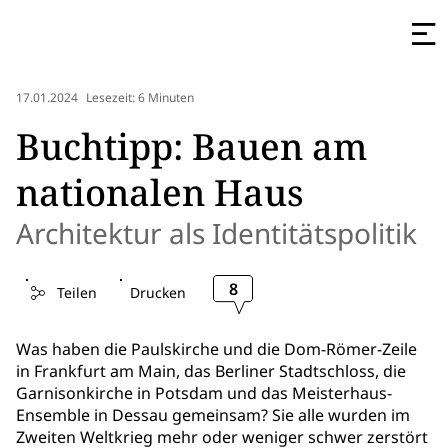
17.01.2024
Lesezeit: 6 Minuten
Buchtipp: Bauen am
nationalen Haus
Architektur als Identitätspolitik
8
Teilen
Drucken
Was haben die Paulskirche und die Dom-Römer-Zeile
in Frankfurt am Main, das Berliner Stadtschloss, die
Garnisonkirche in Potsdam und das Meisterhaus-
Ensemble in Dessau gemeinsam? Sie alle wurden im
Zweiten Weltkrieg mehr oder weniger schwer zerstört