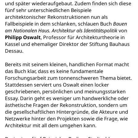
und später wiederaufgebaut. Zudem finden sich diese
fünf sehr unterschiedlichen Beispiele
architektonischer Rekonstruktionen nun als
Fallbeispiele in dem schlanken, schlauen Buch
Bauen
am Nationalen Haus. Architektur als Identitätspolitik
von
Philipp Oswalt
, Professor für Architekturtheorie in
Kassel und ehemaliger Direktor der Stiftung Bauhaus
Dessau.
Bereits mit seinem kleinen, handlichen Format macht
das Buch klar, dass es keine fundamentale
Forschungsarbeit zum tonnenschweren Thema bietet.
Stattdessen serviert uns Oswalt einen locker
geschriebenen, persönlichen und meinungsstarken
Essay. Darin geht es weniger um handwerkliche oder
ästhetische Fragen der Rekonstruktion, sondern um
die gesellschaftlichen Hintergründe, die Akteure und
Netzwerke hinter den Projekten sowie die Frage, wie
Architektur mit all dem umgehen kann.