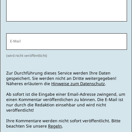
E-Mail
(wird nicht veröffentlicht)
Zur Durchführung dieses Service werden Ihre Daten
gespeichert. Sie werden nicht an Dritte weitergegeben!
Näheres erläutern die
Hinweise zum Datenschutz
.
Ab sofort ist die Eingabe einer Email-Adresse zwingend, um
einen Kommentar veröffentlichen zu können. Die E-Mail ist
nur durch die Redaktion einsehbar und wird nicht
veröffentlicht!
Ihre Kommentare werden nicht sofort veröffentlicht. Bitte
beachten Sie unsere
Regeln
.