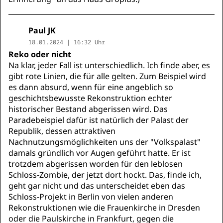
Paul JK
18.01.2024 | 16:32 Uhr
Reko oder nicht
Na klar, jeder Fall ist unterschiedlich. Ich finde aber, es
gibt rote Linien, die für alle gelten. Zum Beispiel wird
es dann absurd, wenn für eine angeblich so
geschichtsbewusste Rekonstruktion echter
historischer Bestand abgerissen wird. Das
Paradebeispiel dafür ist natürlich der Palast der
Republik, dessen attraktiven
Nachnutzungsmöglichkeiten uns der "Volkspalast"
damals gründlich vor Augen geführt hatte. Er ist
trotzdem abgerissen worden für den leblosen
Schloss-Zombie, der jetzt dort hockt. Das, finde ich,
geht gar nicht und das unterscheidet eben das
Schloss-Projekt in Berlin von vielen anderen
Rekonstruktionen wie die Frauenkirche in Dresden
oder die Paulskirche in Frankfurt, gegen die