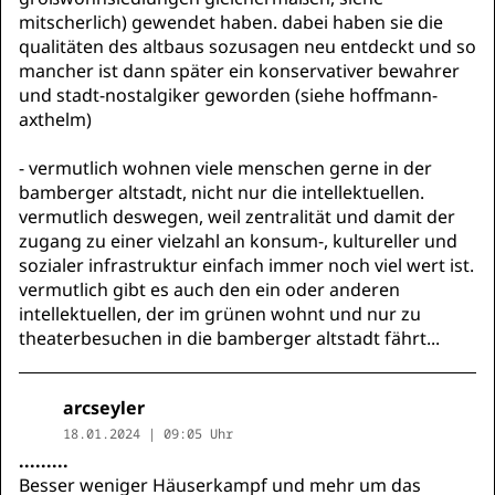
mitscherlich) gewendet haben. dabei haben sie die
qualitäten des altbaus sozusagen neu entdeckt und so
mancher ist dann später ein konservativer bewahrer
und stadt-nostalgiker geworden (siehe hoffmann-
axthelm)
- vermutlich wohnen viele menschen gerne in der
bamberger altstadt, nicht nur die intellektuellen.
vermutlich deswegen, weil zentralität und damit der
zugang zu einer vielzahl an konsum-, kultureller und
sozialer infrastruktur einfach immer noch viel wert ist.
vermutlich gibt es auch den ein oder anderen
intellektuellen, der im grünen wohnt und nur zu
theaterbesuchen in die bamberger altstadt fährt...
arcseyler
18.01.2024 | 09:05 Uhr
.........
Besser weniger Häuserkampf und mehr um das