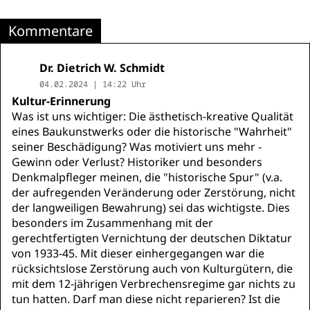
Kommentare
Dr. Dietrich W. Schmidt
04.02.2024 | 14:22 Uhr
Kultur-Erinnerung
Was ist uns wichtiger: Die ästhetisch-kreative Qualität
eines Baukunstwerks oder die historische "Wahrheit"
seiner Beschädigung? Was motiviert uns mehr -
Gewinn oder Verlust? Historiker und besonders
Denkmalpfleger meinen, die "historische Spur" (v.a.
der aufregenden Veränderung oder Zerstörung, nicht
der langweiligen Bewahrung) sei das wichtigste. Dies
besonders im Zusammenhang mit der
gerechtfertigten Vernichtung der deutschen Diktatur
von 1933-45. Mit dieser einhergegangen war die
rücksichtslose Zerstörung auch von Kulturgütern, die
mit dem 12-jährigen Verbrechensregime gar nichts zu
tun hatten. Darf man diese nicht reparieren? Ist die