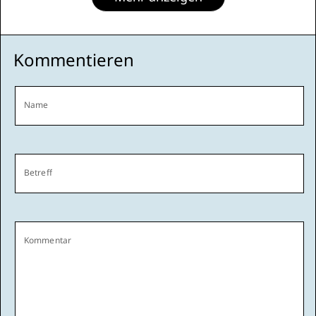
Kommentieren
Name
Betreff
Kommentar