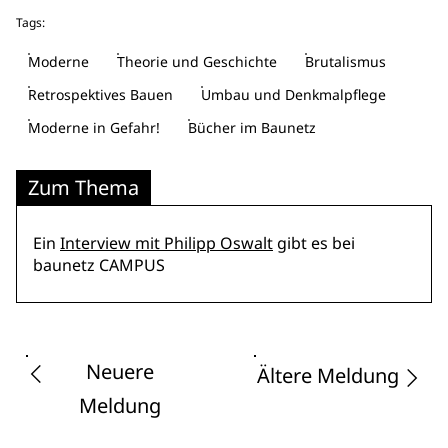
Tags:
Moderne
Theorie und Geschichte
Brutalismus
Retrospektives Bauen
Umbau und Denkmalpflege
Moderne in Gefahr!
Bücher im Baunetz
Zum Thema
Ein
Interview mit Philipp Oswalt
gibt es bei
baunetz CAMPUS
Neuere
Ältere Meldung
Meldung