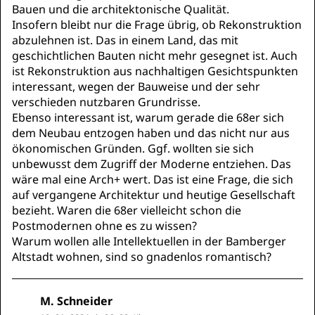
Bauen und die architektonische Qualität.
Insofern bleibt nur die Frage übrig, ob Rekonstruktion
abzulehnen ist. Das in einem Land, das mit
geschichtlichen Bauten nicht mehr gesegnet ist. Auch
ist Rekonstruktion aus nachhaltigen Gesichtspunkten
interessant, wegen der Bauweise und der sehr
verschieden nutzbaren Grundrisse.
Ebenso interessant ist, warum gerade die 68er sich
dem Neubau entzogen haben und das nicht nur aus
ökonomischen Gründen. Ggf. wollten sie sich
unbewusst dem Zugriff der Moderne entziehen. Das
wäre mal eine Arch+ wert. Das ist eine Frage, die sich
auf vergangene Architektur und heutige Gesellschaft
bezieht. Waren die 68er vielleicht schon die
Postmodernen ohne es zu wissen?
Warum wollen alle Intellektuellen in der Bamberger
Altstadt wohnen, sind so gnadenlos romantisch?
M. Schneider