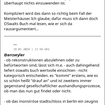
überhaupt nichts einzuwenden ist.
Kompliziert wird das dann so richtig beim Fall der
Meisterhäuser. Ich glaube, dafür muss ich dann doch
OSwalts Buch mal lesen, wie er sich da
rausargumentiert...
...
18.01.2024 | 11:56 Uhr
@arcseyler
- ob rekonstruktionen abzulehnen oder zu
befürtworten sind, lässt sich m.e. - auch dahingehend
liefert oswalts buch wertvolle einsichten - nicht
kategorisch entscheiden. es "kommt" erstens, wie es
so schön heißt "drauf an" und ist zweitens immer
gegenstand gesellschaftlicher aushandlungsprozesse,
ob man das nun gut findet oder nicht.
- ob das monströse stadtschloss in berlin ein zeugnis