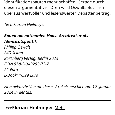
Identifikationsbauten mehr schaffen. Gerade durch
diesen argumentativen Dreh wird Oswalts Buch ein
überaus wertvoller und lesenswerter Debattenbeitrag.
Text: Florian Heilmeyer
Bauen am nationalen Haus. Architektur als
Identitätspolitik
Philipp Oswalt
240 Seiten
Berenberg Verlag
, Berlin 2023
ISBN 978-3-949293-73-2
22 Euro
E-Book: 16,99 Euro
Eine gekürzte Version dieses Artikels erschien am 12. Januar
2024 in der
taz
.
Florian Heilmeyer
Mehr
Text: