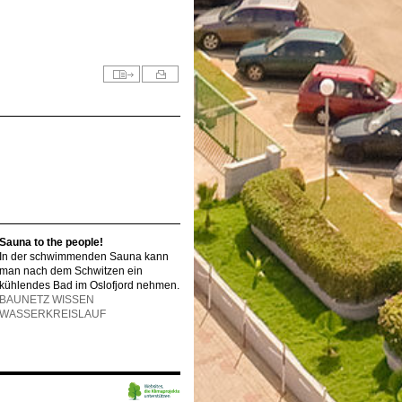
Sauna to the people!
In der schwimmenden Sauna kann
man nach dem Schwitzen ein
kühlendes Bad im Oslofjord nehmen.
BAUNETZ WISSEN
WASSERKREISLAUF