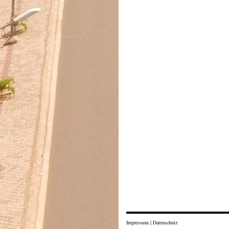
Impressum
|
Datenschutz