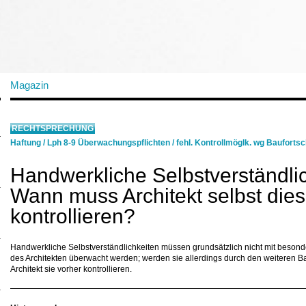
Magazin
RECHTSPRECHUNG
Haftung
/
Lph 8-9 Überwachungspflichten
/
fehl. Kontrollmöglk. wg Baufortsch
Handwerkliche Selbstverständlic
Wann muss Architekt selbst die
kontrollieren?
Handwerkliche Selbstverständlichkeiten müssen grundsätzlich nicht mit beson
des Architekten überwacht werden; werden sie allerdings durch den weiteren Bau
Architekt sie vorher kontrollieren.