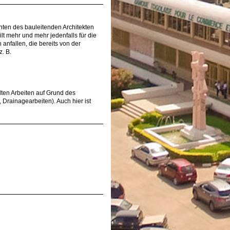
en des bauleitenden Architekten
ilt mehr und mehr jedenfalls für die
anfallen, die bereits von der
. B.
ten Arbeiten auf Grund des
, Drainagearbeiten). Auch hier ist